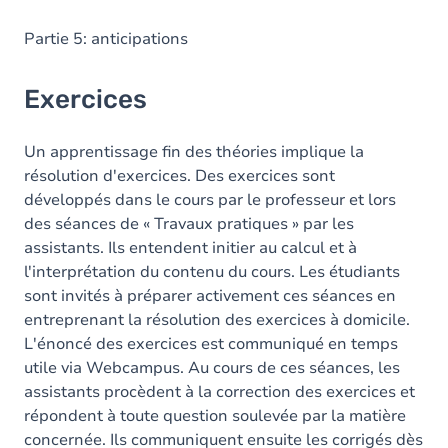
Partie 5: anticipations
Exercices
Un apprentissage fin des théories implique la
résolution d'exercices. Des exercices sont
développés dans le cours par le professeur et lors
des séances de « Travaux pratiques » par les
assistants. Ils entendent initier au calcul et à
l'interprétation du contenu du cours. Les étudiants
sont invités à préparer activement ces séances en
entreprenant la résolution des exercices à domicile.
L'énoncé des exercices est communiqué en temps
utile via Webcampus. Au cours de ces séances, les
assistants procèdent à la correction des exercices et
répondent à toute question soulevée par la matière
concernée. Ils communiquent ensuite les corrigés dès