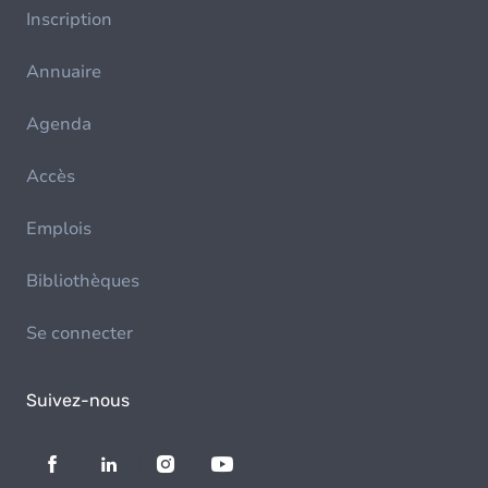
Inscription
Annuaire
Agenda
Accès
Emplois
Bibliothèques
Se connecter
Suivez-nous