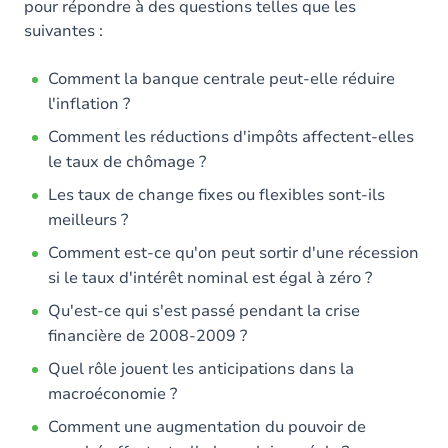
pour répondre à des questions telles que les
suivantes :
Comment la banque centrale peut-elle réduire
l'inflation ?
Comment les réductions d'impôts affectent-elles
le taux de chômage ?
Les taux de change fixes ou flexibles sont-ils
meilleurs ?
Comment est-ce qu'on peut sortir d'une récession
si le taux d'intérêt nominal est égal à zéro ?
Qu'est-ce qui s'est passé pendant la crise
financière de 2008-2009 ?
Quel rôle jouent les anticipations dans la
macroéconomie ?
Comment une augmentation du pouvoir de