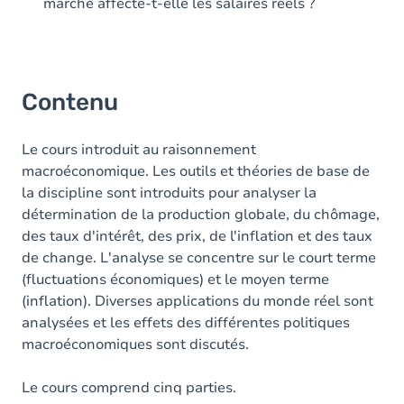
marché affecte-t-elle les salaires réels ?
Contenu
Le cours introduit au raisonnement
macroéconomique. Les outils et théories de base de
la discipline sont introduits pour analyser la
détermination de la production globale, du chômage,
des taux d'intérêt, des prix, de l'inflation et des taux
de change. L'analyse se concentre sur le court terme
(fluctuations économiques) et le moyen terme
(inflation). Diverses applications du monde réel sont
analysées et les effets des différentes politiques
macroéconomiques sont discutés.
Le cours comprend cinq parties.