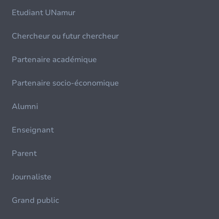
Etudiant UNamur
Chercheur ou futur chercheur
Partenaire académique
Partenaire socio-économique
Alumni
Enseignant
Parent
Journaliste
Grand public