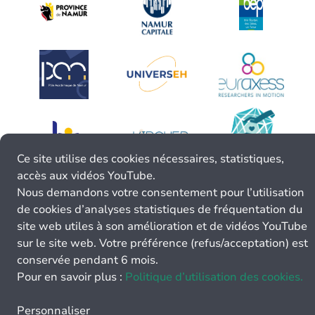
Ce site utilise des cookies nécessaires, statistiques,
accès aux vidéos YouTube.
Nous demandons votre consentement pour l’utilisation
de cookies d’analyses statistiques de fréquentation du
site web utiles à son amélioration et de vidéos YouTube
sur le site web. Votre préférence (refus/acceptation) est
conservée pendant 6 mois.
Pour en savoir plus :
Politique d’utilisation des cookies.
Personnaliser