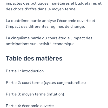
impactes des politiques monétaires et budgetaires et
des chocs d'offre dans le moyen terme.
La quatrième partie analyse l'économie ouverte et
l'impact des différentes régimes de change.
La cinquième partie du cours étudie l'impact des
anticipations sur l'activité économique.
Table des matières
Partie 1: introduction
Partie 2: court terme (cycles conjoncturelles)
Partie 3: moyen terme (inflation)
Partie 4: économie ouverte