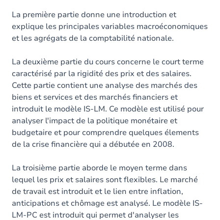
La première partie donne une introduction et
explique les principales variables macroéconomiques
et les agrégats de la comptabilité nationale.
La deuxième partie du cours concerne le court terme
caractérisé par la rigidité des prix et des salaires.
Cette partie contient une analyse des marchés des
biens et services et des marchés financiers et
introduit le modèle IS-LM. Ce modèle est utilisé pour
analyser l'impact de la politique monétaire et
budgetaire et pour comprendre quelques élements
de la crise financière qui a débutée en 2008.
La troisième partie aborde le moyen terme dans
lequel les prix et salaires sont flexibles. Le marché
de travail est introduit et le lien entre inflation,
anticipations et chômage est analysé. Le modèle IS-
LM-PC est introduit qui permet d'analyser les