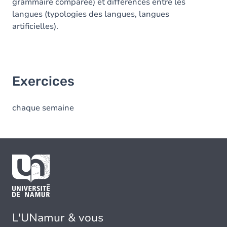
grammaire comparée) et différences entre les
langues (typologies des langues, langues
artificielles).
Exercices
chaque semaine
L'UNamur & vous