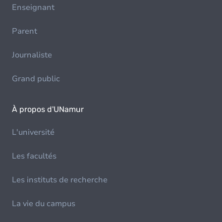
Enseignant
Parent
Journaliste
Grand public
À propos d'UNamur
L'université
Les facultés
Les instituts de recherche
La vie du campus