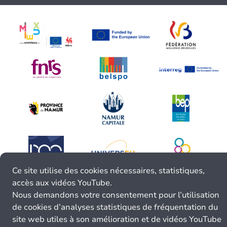
Ce site utilise des cookies nécessaires, statistiques,
accès aux vidéos YouTube.
Nous demandons votre consentement pour l’utilisation
de cookies d’analyses statistiques de fréquentation du
site web utiles à son amélioration et de vidéos YouTube