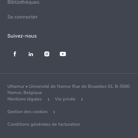
Bibliothèques
Se connecter
Suivez-nous
UNamur • Université de Namur Rue de Bruxelles 61, B-5000
Namur, Belgique
Mentions légales
Vie privée
Gestion des cookies
Conditions générales de facturation