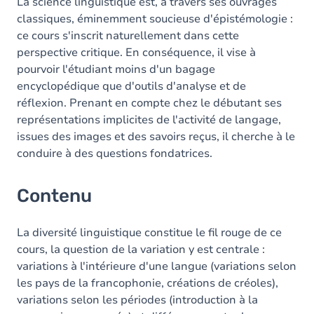
Exercices
La science linguistique est, à travers ses ouvrages
classiques, éminemment soucieuse d'épistémologie :
ce cours s'inscrit naturellement dans cette
perspective critique. En conséquence, il vise à
pourvoir l'étudiant moins d'un bagage
encyclopédique que d'outils d'analyse et de
réflexion. Prenant en compte chez le débutant ses
représentations implicites de l'activité de langage,
issues des images et des savoirs reçus, il cherche à le
conduire à des questions fondatrices.
Contenu
La diversité linguistique constitue le fil rouge de ce
cours, la question de la variation y est centrale :
variations à l'intérieure d'une langue (variations selon
les pays de la francophonie, créations de créoles),
variations selon les périodes (introduction à la