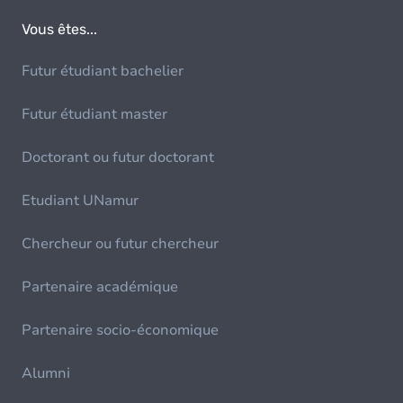
Vous êtes...
Futur étudiant bachelier
Futur étudiant master
Doctorant ou futur doctorant
Etudiant UNamur
Chercheur ou futur chercheur
Partenaire académique
Partenaire socio-économique
Alumni