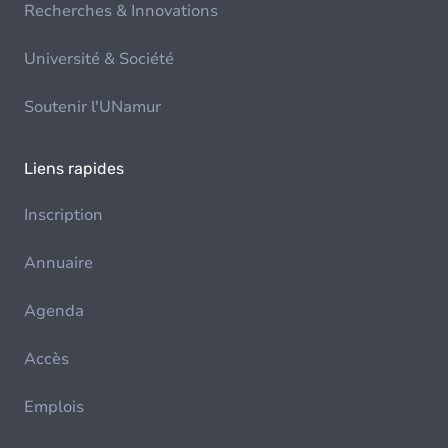
Recherches & Innovations
Université & Société
Soutenir l'UNamur
Liens rapides
Inscription
Annuaire
Agenda
Accès
Emplois