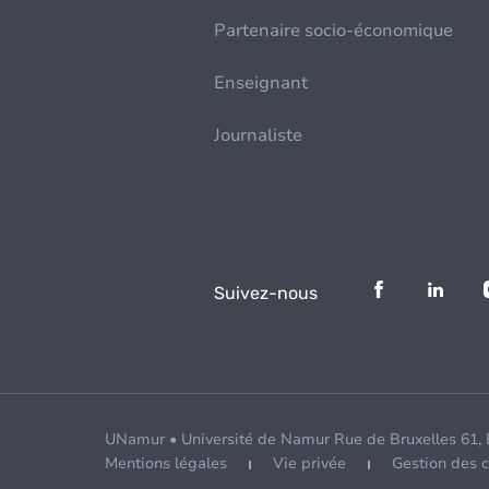
Partenaire socio-économique
Enseignant
Journaliste
Suivez-nous
UNamur • Université de Namur Rue de Bruxelles 61,
Mentions légales
Vie privée
Gestion des 