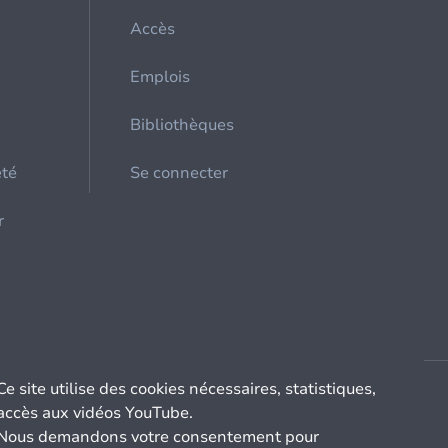
Accès
Emplois
Bibliothèques
été
Se connecter
r
Ce site utilise des cookies nécessaires, statistiques,
accès aux vidéos YouTube.
Nous demandons votre consentement pour