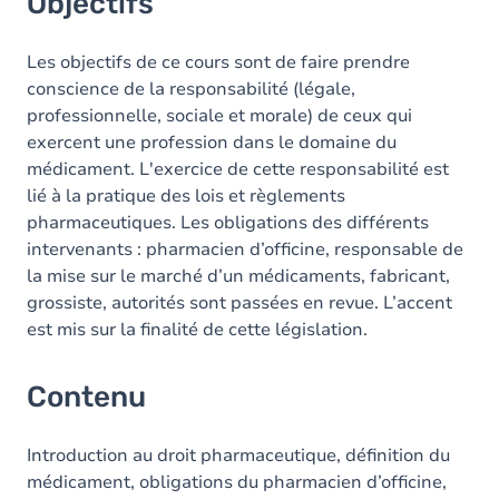
Objectifs
Les objectifs de ce cours sont de faire prendre
conscience de la responsabilité (légale,
professionnelle, sociale et morale) de ceux qui
exercent une profession dans le domaine du
médicament. L'exercice de cette responsabilité est
lié à la pratique des lois et règlements
pharmaceutiques. Les obligations des différents
intervenants : pharmacien d’officine, responsable de
la mise sur le marché d’un médicaments, fabricant,
grossiste, autorités sont passées en revue. L’accent
est mis sur la finalité de cette législation.
Contenu
Introduction au droit pharmaceutique, définition du
médicament, obligations du pharmacien d’officine,