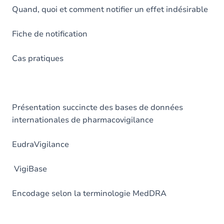
Quand, quoi et comment notifier un effet indésirable
Fiche de notification
Cas pratiques
Présentation succincte des bases de données
internationales de pharmacovigilance
EudraVigilance
VigiBase
Encodage selon la terminologie MedDRA