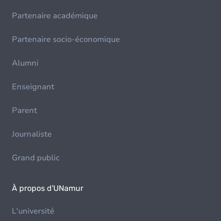
Partenaire académique
Partenaire socio-économique
Alumni
Enseignant
Parent
Journaliste
Grand public
À propos d'UNamur
L'université