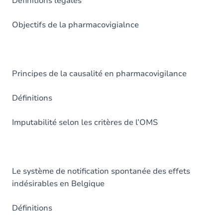
Définitions légales
Objectifs de la pharmacovigialnce
Principes de la causalité en pharmacovigilance
Définitions
Imputabilité selon les critères de l’OMS
Le système de notification spontanée des effets
indésirables en Belgique
Définitions