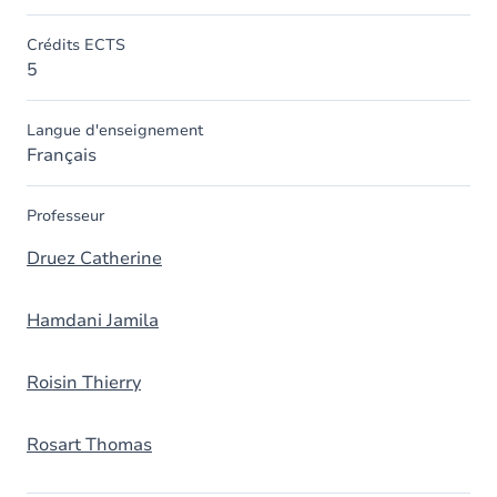
Crédits ECTS
5
Langue d'enseignement
Français
Professeur
Druez Catherine
Hamdani Jamila
Roisin Thierry
Rosart Thomas