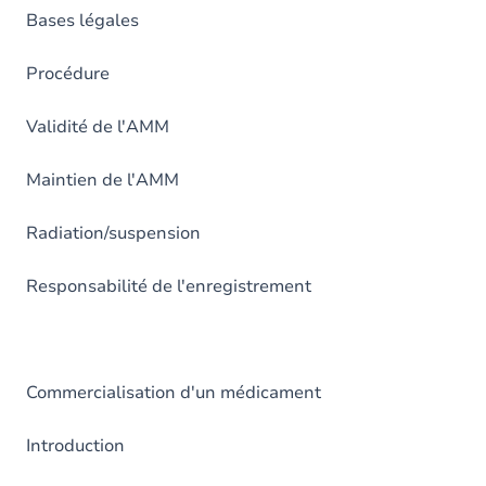
Bases légales
Procédure
Validité de l'AMM
Maintien de l'AMM
Radiation/suspension
Responsabilité de l'enregistrement
Commercialisation d'un médicament
Introduction