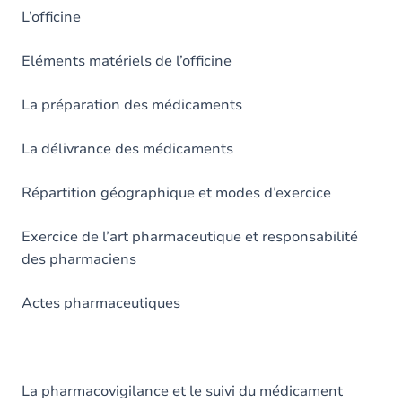
L’officine
Eléments matériels de l’officine
La préparation des médicaments
La délivrance des médicaments
Répartition géographique et modes d’exercice
Exercice de l’art pharmaceutique et responsabilité
des pharmaciens
Actes pharmaceutiques
La pharmacovigilance et le suivi du médicament