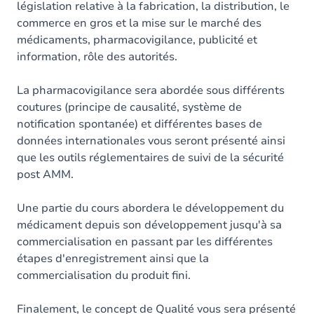
législation relative à la fabrication, la distribution, le
commerce en gros et la mise sur le marché des
médicaments, pharmacovigilance, publicité et
information, rôle des autorités.
La pharmacovigilance sera abordée sous différents
coutures (principe de causalité, système de
notification spontanée) et différentes bases de
données internationales vous seront présenté ainsi
que les outils réglementaires de suivi de la sécurité
post AMM.
Une partie du cours abordera le développement du
médicament depuis son développement jusqu'à sa
commercialisation en passant par les différentes
étapes d'enregistrement ainsi que la
commercialisation du produit fini.
Finalement, le concept de Qualité vous sera présenté