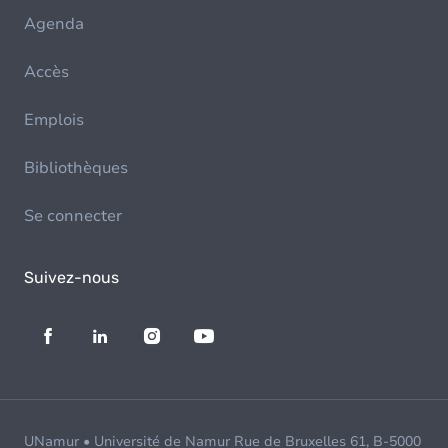
Agenda
Accès
Emplois
Bibliothèques
Se connecter
Suivez-nous
UNamur • Université de Namur Rue de Bruxelles 61, B-5000