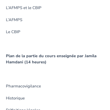
L’AFMPS et le CBIP
L’AFMPS
Le CBIP
Plan de la partie du cours enseignée par Jamila
Hamdani (14 heures)
Pharmacovigilance
Historique