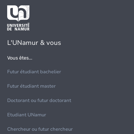
L'UNamur & vous
Vous êtes...
Futur étudiant bachelier
Futur étudiant master
Doctorant ou futur doctorant
Etudiant UNamur
Chercheur ou futur chercheur