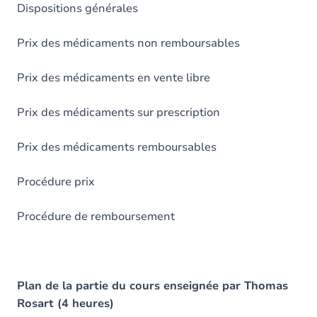
Dispositions générales
Prix des médicaments non remboursables
Prix des médicaments en vente libre
Prix des médicaments sur prescription
Prix des médicaments remboursables
Procédure prix
Procédure de remboursement
Plan de la partie du cours enseignée par Thomas
Rosart (4 heures)