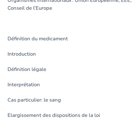
Organismes internationaux : Union Européenne, EEE,
Conseil de l’Europe
Définition du medicament
Introduction
Définition légale
Interprétation
Cas particulier: le sang
Elargissement des dispositions de la loi