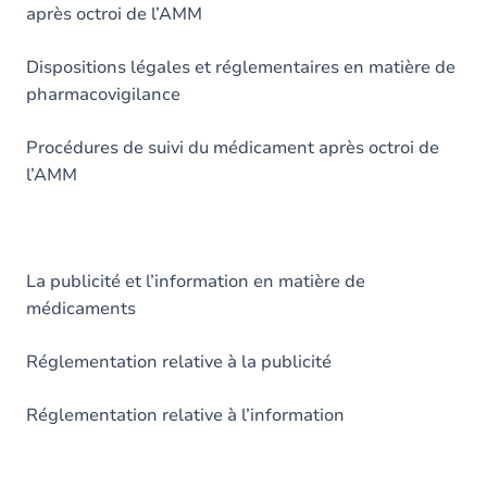
après octroi de l’AMM
Dispositions légales et réglementaires en matière de
pharmacovigilance
Procédures de suivi du médicament après octroi de
l’AMM
La publicité et l’information en matière de
médicaments
Réglementation relative à la publicité
Réglementation relative à l’information