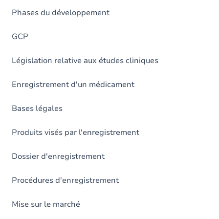
Phases du développement
GCP
Législation relative aux études cliniques
Enregistrement d'un médicament
Bases légales
Produits visés par l'enregistrement
Dossier d'enregistrement
Procédures d'enregistrement
Mise sur le marché