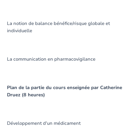
La notion de balance bénéfice/risque globale et
individuelle
La communication en pharmacovigilance
Plan de la partie du cours enseignée par Catherine
Druez (8 heures)
Développement d'un médicament