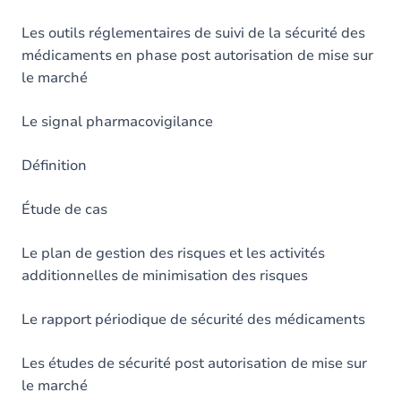
Les outils réglementaires de suivi de la sécurité des
médicaments en phase post autorisation de mise sur
le marché
Le signal pharmacovigilance
Définition
Étude de cas
Le plan de gestion des risques et les activités
additionnelles de minimisation des risques
Le rapport périodique de sécurité des médicaments
Les études de sécurité post autorisation de mise sur
le marché