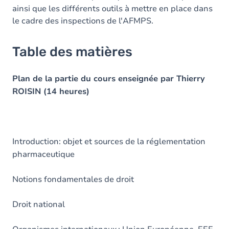
ainsi que les différents outils à mettre en place dans
le cadre des inspections de l'AFMPS.
Table des matières
Plan de la partie du cours enseignée par Thierry
ROISIN (14 heures)
Introduction: objet et sources de la réglementation
pharmaceutique
Notions fondamentales de droit
Droit national