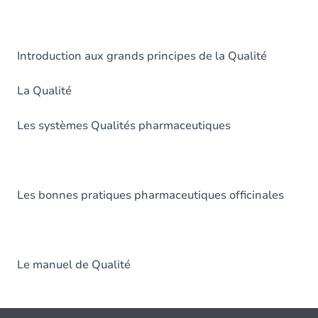
Introduction aux grands principes de la Qualité
La Qualité
Les systèmes Qualités pharmaceutiques
Les bonnes pratiques pharmaceutiques officinales
Le manuel de Qualité