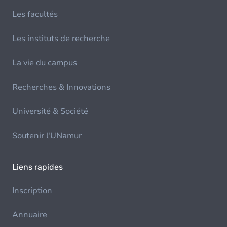
Les facultés
Les instituts de recherche
La vie du campus
Recherches & Innovations
Université & Société
Soutenir l'UNamur
Liens rapides
Inscription
Annuaire