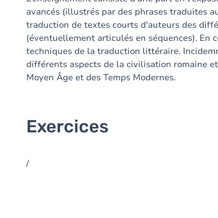
avancés (illustrés par des phrases traduites au 
traduction de textes courts d'auteurs des diffé
(éventuellement articulés en séquences). En cel
techniques de la traduction littéraire. Incidemm
différents aspects de la civilisation romaine et 
Moyen Âge et des Temps Modernes.
Exercices
/