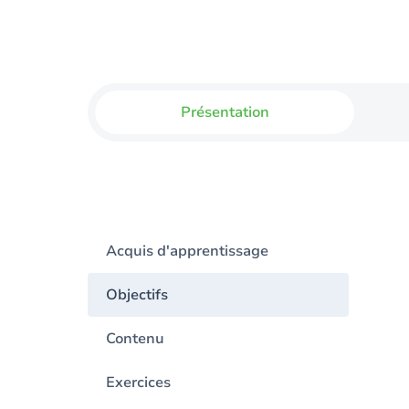
Présentation
Acquis d'apprentissage
Objectifs
Contenu
Exercices