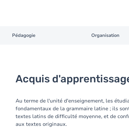
Pédagogie
Organisation
Acquis d'apprentissag
Au terme de l'unité d'enseignement, les étudia
fondamentaux de la grammaire latine ; ils sont
textes latins de difficulté moyenne, et de conf
aux textes originaux.