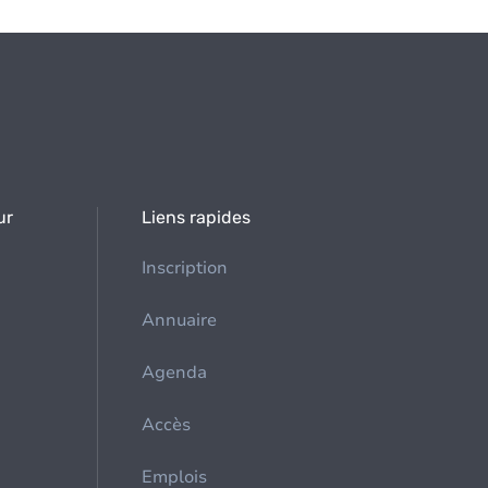
ur
Liens rapides
Inscription
Annuaire
Agenda
Accès
Emplois