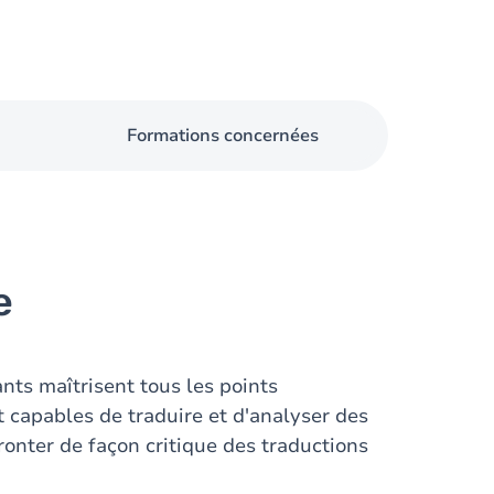
Formations concernées
e
nts maîtrisent tous les points
 capables de traduire et d'analyser des
ronter de façon critique des traductions