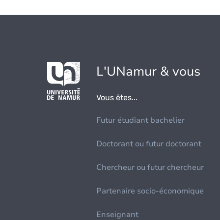
L'UNamur & vous
Vous êtes...
Futur étudiant bachelier
Doctorant ou futur doctorant
Chercheur ou futur chercheur
Partenaire socio-économique
Enseignant