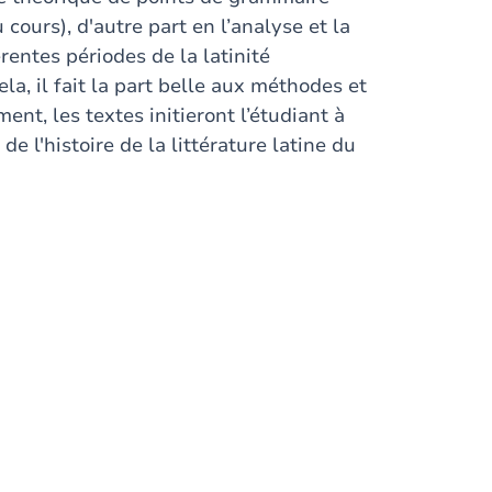
cours), d'autre part en l’analyse et la
rentes périodes de la latinité
a, il fait la part belle aux méthodes et
ent, les textes initieront l’étudiant à
de l'histoire de la littérature latine du