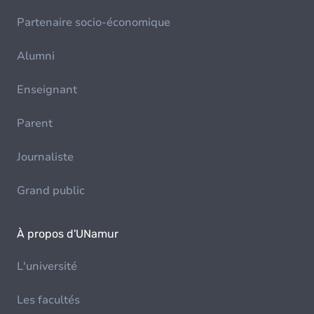
Partenaire socio-économique
Alumni
Enseignant
Parent
Journaliste
Grand public
À propos d'UNamur
L'université
Les facultés