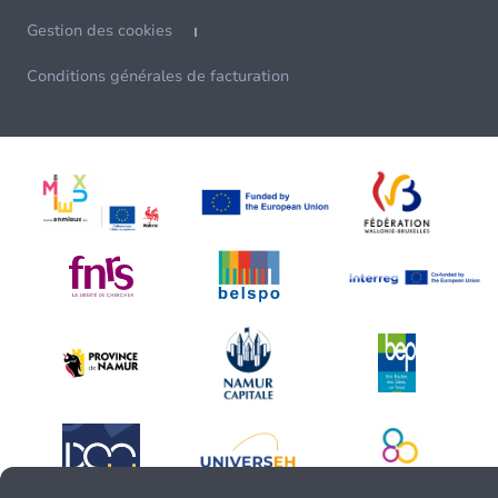
Gestion des cookies
Conditions générales de facturation