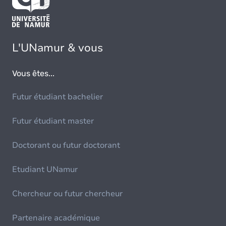
L'UNamur & vous
Vous êtes...
Futur étudiant bachelier
Futur étudiant master
Doctorant ou futur doctorant
Etudiant UNamur
Chercheur ou futur chercheur
Partenaire académique