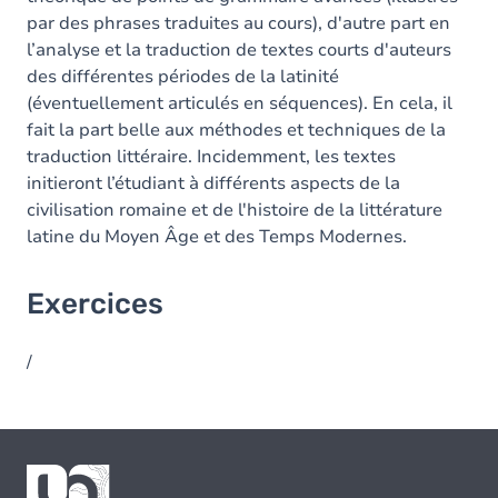
par des phrases traduites au cours), d'autre part en
l’analyse et la traduction de textes courts d'auteurs
des différentes périodes de la latinité
(éventuellement articulés en séquences). En cela, il
fait la part belle aux méthodes et techniques de la
traduction littéraire. Incidemment, les textes
initieront l’étudiant à différents aspects de la
civilisation romaine et de l'histoire de la littérature
latine du Moyen Âge et des Temps Modernes.
Exercices
/