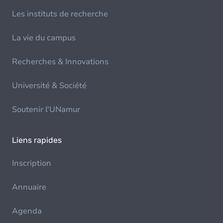
Les instituts de recherche
La vie du campus
Recherches & Innovations
Université & Société
Soutenir l'UNamur
Liens rapides
Inscription
Annuaire
Agenda