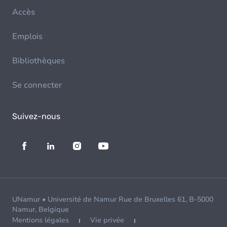
Accès
Emplois
Bibliothèques
Se connecter
Suivez-nous
UNamur • Université de Namur Rue de Bruxelles 61, B-5000
Namur, Belgique
Mentions légales
Vie privée