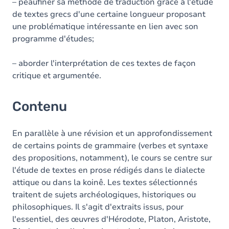
– peaufiner sa méthode de traduction grâce à l'étude
de textes grecs d'une certaine longueur proposant
une problématique intéressante en lien avec son
programme d'études;
– aborder l'interprétation de ces textes de façon
critique et argumentée.
Contenu
En parallèle à une révision et un approfondissement
de certains points de grammaire (verbes et syntaxe
des propositions, notamment), le cours se centre sur
l'étude de textes en prose rédigés dans le dialecte
attique ou dans la koinê. Les textes sélectionnés
traitent de sujets archéologiques, historiques ou
philosophiques. Il s'agit d'extraits issus, pour
l'essentiel, des œuvres d'Hérodote, Platon, Aristote,