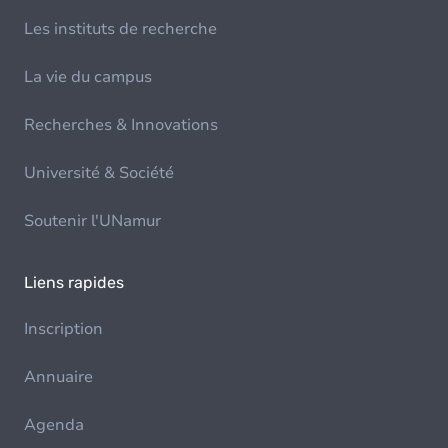
Les instituts de recherche
La vie du campus
Recherches & Innovations
Université & Société
Soutenir l'UNamur
Liens rapides
Inscription
Annuaire
Agenda