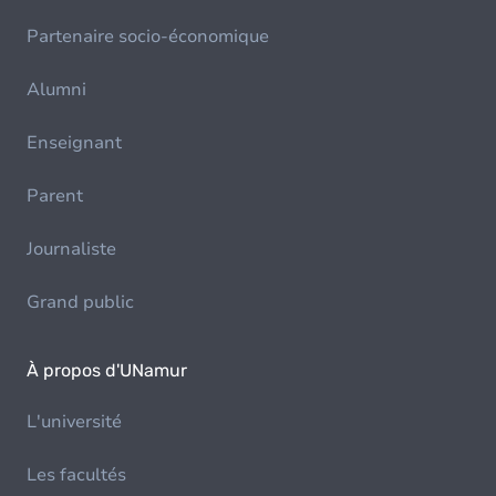
Partenaire socio-économique
Alumni
Enseignant
Parent
Journaliste
Grand public
À propos d'UNamur
L'université
Les facultés