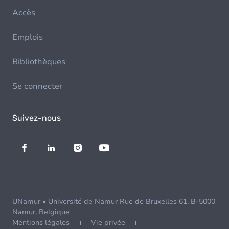
Accès
Emplois
Bibliothèques
Se connecter
Suivez-nous
UNamur • Université de Namur Rue de Bruxelles 61, B-5000
Namur, Belgique
Mentions légales
Vie privée