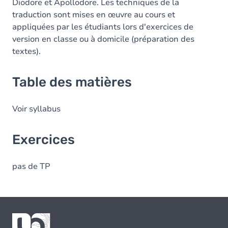
Diodore et Apollodore. Les techniques de la
traduction sont mises en œuvre au cours et
appliquées par les étudiants lors d'exercices de
version en classe ou à domicile (préparation des
textes).
Table des matières
Voir syllabus
Exercices
pas de TP