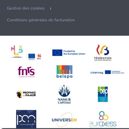
Gestion des cookies
Conditions générales de facturation