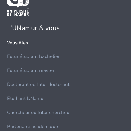
L'UNamur & vous
Vous êtes...
Futur étudiant bachelier
Futur étudiant master
Doctorant ou futur doctorant
Etudiant UNamur
Chercheur ou futur chercheur
Partenaire académique