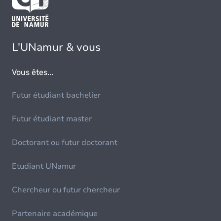
L'UNamur & vous
Vous êtes...
Futur étudiant bachelier
Futur étudiant master
Doctorant ou futur doctorant
Etudiant UNamur
Chercheur ou futur chercheur
Partenaire académique