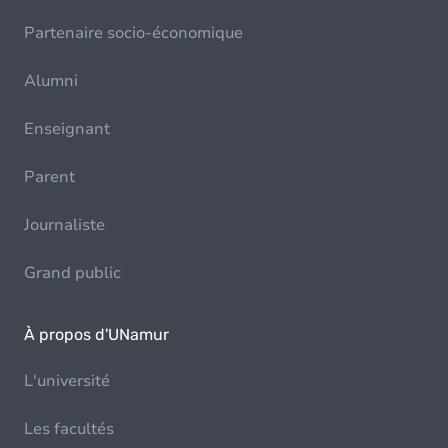
Partenaire socio-économique
Alumni
Enseignant
Parent
Journaliste
Grand public
À propos d'UNamur
L'université
Les facultés