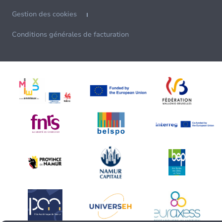
Gestion des cookies
Conditions générales de facturation