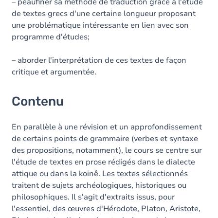
– peaufiner sa méthode de traduction grâce à l'étude
de textes grecs d'une certaine longueur proposant
une problématique intéressante en lien avec son
programme d'études;
– aborder l'interprétation de ces textes de façon
critique et argumentée.
Contenu
En parallèle à une révision et un approfondissement
de certains points de grammaire (verbes et syntaxe
des propositions, notamment), le cours se centre sur
l'étude de textes en prose rédigés dans le dialecte
attique ou dans la koinê. Les textes sélectionnés
traitent de sujets archéologiques, historiques ou
philosophiques. Il s'agit d'extraits issus, pour
l'essentiel, des œuvres d'Hérodote, Platon, Aristote,