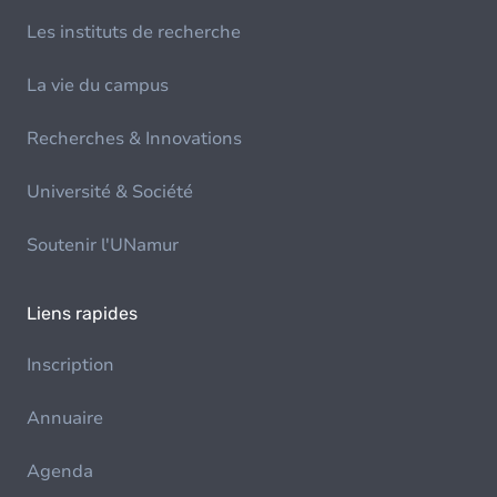
Les instituts de recherche
La vie du campus
Recherches & Innovations
Université & Société
Soutenir l'UNamur
Liens rapides
Inscription
Annuaire
Agenda