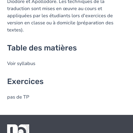
Diodore et Apollodore. Les techniques de la
traduction sont mises en œuvre au cours et
appliquées par les étudiants lors d'exercices de
version en classe ou à domicile (préparation des
textes).
Table des matières
Voir syllabus
Exercices
pas de TP