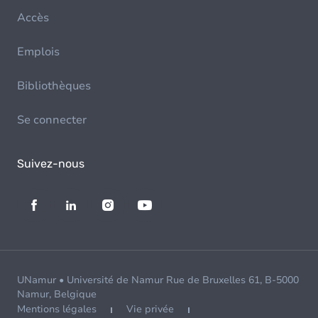
Accès
Emplois
Bibliothèques
Se connecter
Suivez-nous
UNamur • Université de Namur Rue de Bruxelles 61, B-5000
Namur, Belgique
Mentions légales
Vie privée