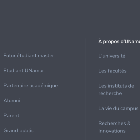
À propos d'UNam
Futur étudiant master
L'université
Etudiant UNamur
Les facultés
Partenaire académique
Les instituts de
recherche
Alumni
La vie du campus
Parent
Recherches &
Grand public
Innovations