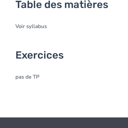
Table des matières
Voir syllabus
Exercices
pas de TP