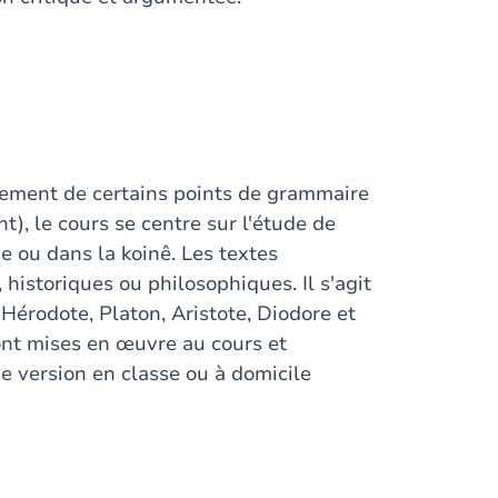
sement de certains points de grammaire
), le cours se centre sur l'étude de
e ou dans la koinê. Les textes
 historiques ou philosophiques. Il s'agit
'Hérodote, Platon, Aristote, Diodore et
ont mises en œuvre au cours et
de version en classe ou à domicile