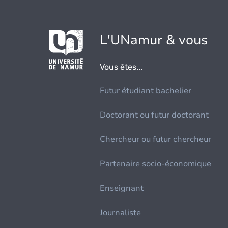
L'UNamur & vous
Vous êtes...
Futur étudiant bachelier
Doctorant ou futur doctorant
Chercheur ou futur chercheur
Partenaire socio-économique
Enseignant
Journaliste