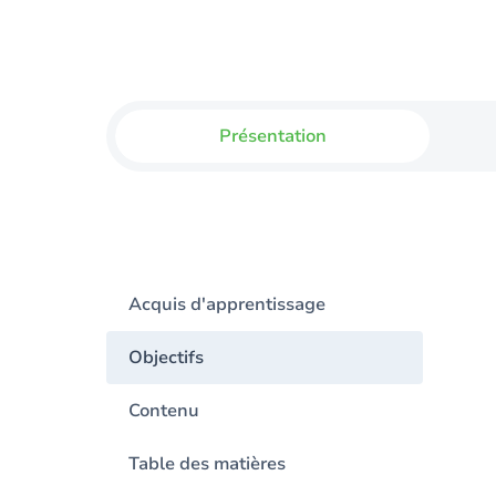
Présentation
Acquis d'apprentissage
Objectifs
Contenu
Table des matières