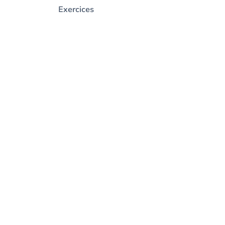
Exercices