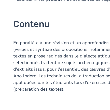
Contenu
En parallèle à une révision et un approfondis
(verbes et syntaxe des propositions, notamment
textes en prose rédigés dans le dialecte attiqu
sélectionnés traitent de sujets archéologiques,
d'extraits issus, pour l'essentiel, des œuvres d
Apollodore. Les techniques de la traduction s
appliquées par les étudiants lors d'exercices 
(préparation des textes).