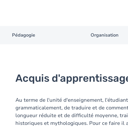
Pédagogie
Organisation
Acquis d'apprentissag
Au terme de l'unité d'enseignement, l'étudiant
grammaticalement, de traduire et de commente
longueur réduite et de difficulté moyenne, tra
historiques et mythologiques. Pour ce faire il