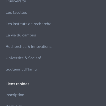
L'université
Les facultés
Les instituts de recherche
La vie du campus
Recherches & Innovations
Université & Société
Soutenir l'UNamur
Liens rapides
Inscription