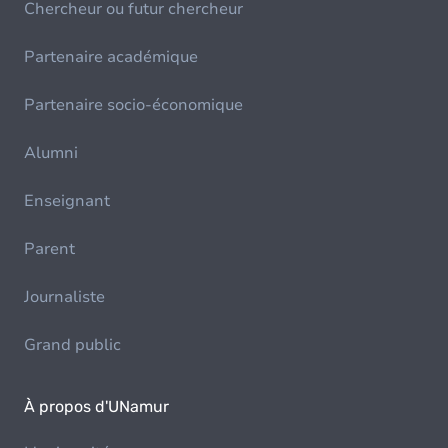
Chercheur ou futur chercheur
Partenaire académique
Partenaire socio-économique
Alumni
Enseignant
Parent
Journaliste
Grand public
À propos d'UNamur