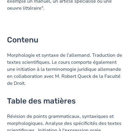
exemple un manuel, un article spécialisé ou une
oeuvre littéraire".
Contenu
Morphologie et syntaxe de l'allemand. Traduction de
textes scientifiques. Le cours comporte également
une initiation à la terminomogie juridique allemande
en collaboration avec M. Robert Queck de la Faculté
de Droit.
Table des matières
Révision de points grammaticaux, syntaxiques et
morphologiques. Analyse des spécificités des textes
scientifiques. Initiation à l'expression orale.