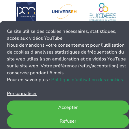
Ce site utilise des cookies nécessaires, statistiques,
accès aux vidéos YouTube.
Nous demandons votre consentement pour l’utilisation
de cookies d’analyses statistiques de fréquentation du
site web utiles à son amélioration et de vidéos YouTube
sur le site web. Votre préférence (refus/acceptation) est
conservée pendant 6 mois.
Pour en savoir plus :
Politique d’utilisation des cookies.
Personnaliser
Accepter
Refuser