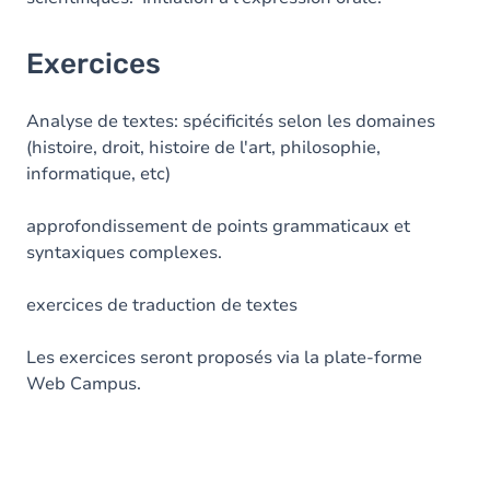
Exercices
Analyse de textes: spécificités selon les domaines
(histoire, droit, histoire de l'art, philosophie,
informatique, etc)
approfondissement de points grammaticaux et
syntaxiques complexes.
exercices de traduction de textes
Les exercices seront proposés via la plate-forme
Web Campus.