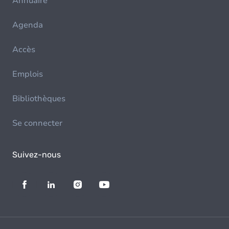
Annuaire
Agenda
Accès
Emplois
Bibliothèques
Se connecter
Suivez-nous