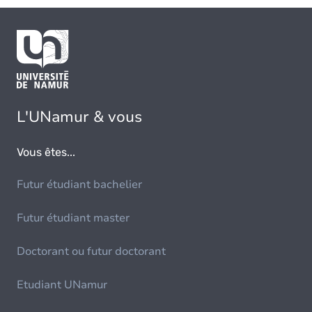
L'UNamur & vous
Vous êtes...
Futur étudiant bachelier
Futur étudiant master
Doctorant ou futur doctorant
Etudiant UNamur