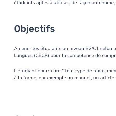
étudiants aptes à utiliser, de façon autonome
Objectifs
Amener les étudiants au niveau B2/C1 selon l
Langues (CECR) pour la compétence de compré
L'étudiant pourra lire " tout type de texte, 
à la forme, par exemple un manuel, un article 