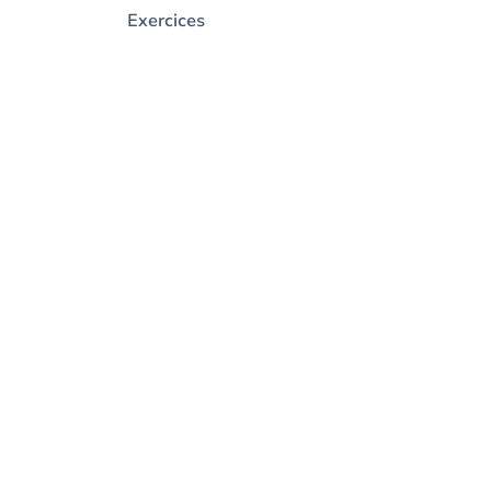
Exercices