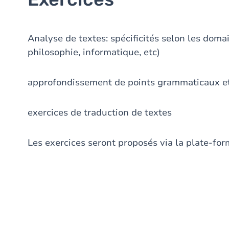
Analyse de textes: spécificités selon les domaine
philosophie, informatique, etc)
approfondissement de points grammaticaux e
exercices de traduction de textes
Les exercices seront proposés via la plate-f