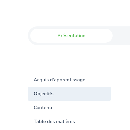
Présentation
Acquis d'apprentissage
Objectifs
Contenu
Table des matières