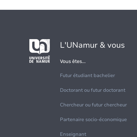
L'UNamur & vous
Vous êtes...
Futur étudiant bachelier
Doctorant ou futur doctorant
Chercheur ou futur chercheur
Partenaire socio-économique
Enseignant