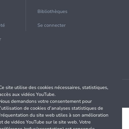
Bibliothèques
été
Se connecter
r
Ce site utilise des cookies nécessaires, statistiques,
accès aux vidéos YouTube.
Nous demandons votre consentement pour
l’utilisation de cookies d’analyses statistiques de
fréquentation du site web utiles à son amélioration
et de vidéos YouTube sur le site web. Votre