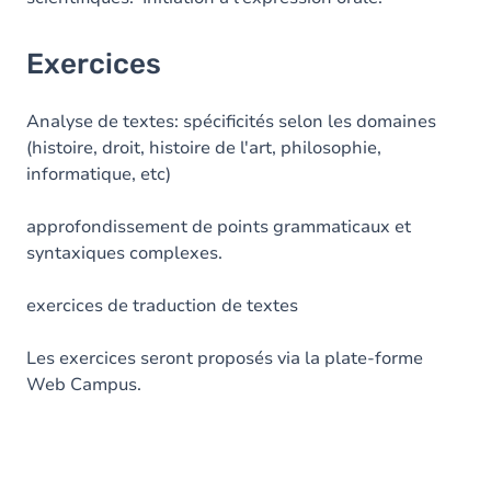
Exercices
Analyse de textes: spécificités selon les domaines
(histoire, droit, histoire de l'art, philosophie,
informatique, etc)
approfondissement de points grammaticaux et
syntaxiques complexes.
exercices de traduction de textes
Les exercices seront proposés via la plate-forme
Web Campus.