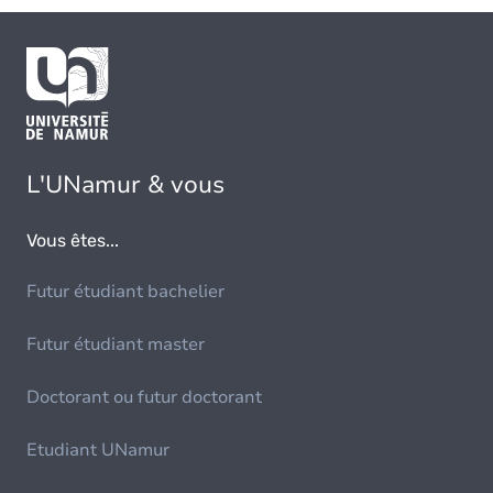
L'UNamur & vous
Vous êtes...
Futur étudiant bachelier
Futur étudiant master
Doctorant ou futur doctorant
Etudiant UNamur