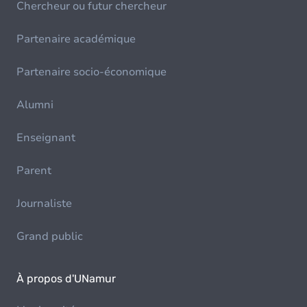
Chercheur ou futur chercheur
Partenaire académique
Partenaire socio-économique
Alumni
Enseignant
Parent
Journaliste
Grand public
À propos d'UNamur