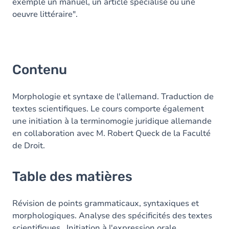
exemple un manuel, un article spécialisé ou une
oeuvre littéraire".
Contenu
Morphologie et syntaxe de l'allemand. Traduction de
textes scientifiques. Le cours comporte également
une initiation à la terminomogie juridique allemande
en collaboration avec M. Robert Queck de la Faculté
de Droit.
Table des matières
Révision de points grammaticaux, syntaxiques et
morphologiques. Analyse des spécificités des textes
scientifiques. Initiation à l'expression orale.