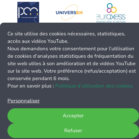
Ce site utilise des cookies nécessaires, statistiques,
accès aux vidéos YouTube.
Nous demandons votre consentement pour l’utilisation
de cookies d’analyses statistiques de fréquentation du
site web utiles à son amélioration et de vidéos YouTube
sur le site web. Votre préférence (refus/acceptation) est
conservée pendant 6 mois.
Pour en savoir plus :
Politique d’utilisation des cookies.
Personnaliser
Accepter
Refuser