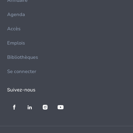
Annuaire
Agenda
Accès
Emplois
Bibliothèques
Se connecter
Suivez-nous