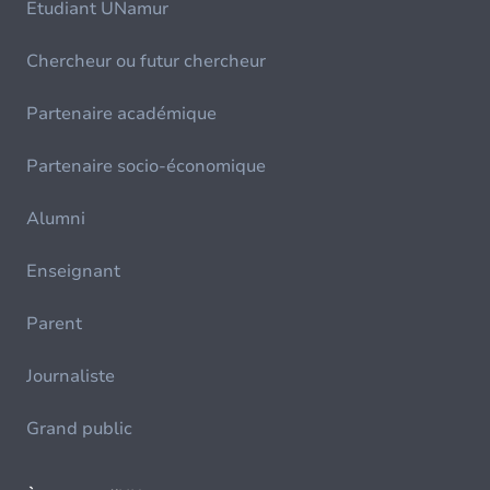
Etudiant UNamur
Chercheur ou futur chercheur
Partenaire académique
Partenaire socio-économique
Alumni
Enseignant
Parent
Journaliste
Grand public