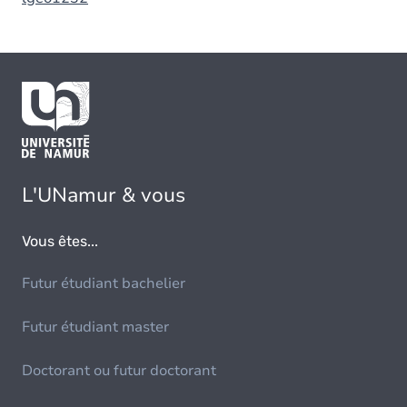
L'UNamur & vous
Vous êtes...
Futur étudiant bachelier
Futur étudiant master
Doctorant ou futur doctorant