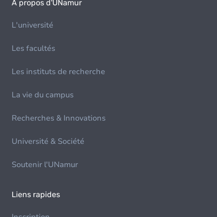
À propos d'UNamur
L'université
Les facultés
Les instituts de recherche
La vie du campus
Recherches & Innovations
Université & Société
Soutenir l'UNamur
Liens rapides