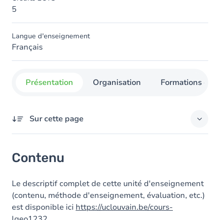
5
Langue d'enseignement
Français
Présentation
Organisation
Formations con
Sur cette page
Contenu
Contenu
Le descriptif complet de cette unité d'enseignement
(contenu, méthode d'enseignement, évaluation, etc.)
est disponible ici
https://uclouvain.be/cours-
lgeo1232