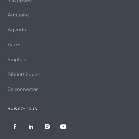
Inscription
Annuaire
Agenda
Accès
Emplois
Bibliothèques
Se connecter
Suivez-nous