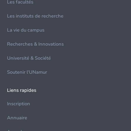
Les facultés
Les instituts de recherche
La vie du campus
Recherches & Innovations
Université & Société
Soutenir l'UNamur
Liens rapides
Inscription
Annuaire