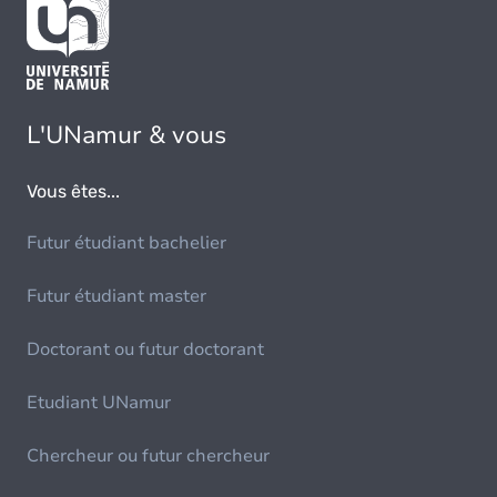
L'UNamur & vous
Vous êtes...
Futur étudiant bachelier
Futur étudiant master
Doctorant ou futur doctorant
Etudiant UNamur
Chercheur ou futur chercheur