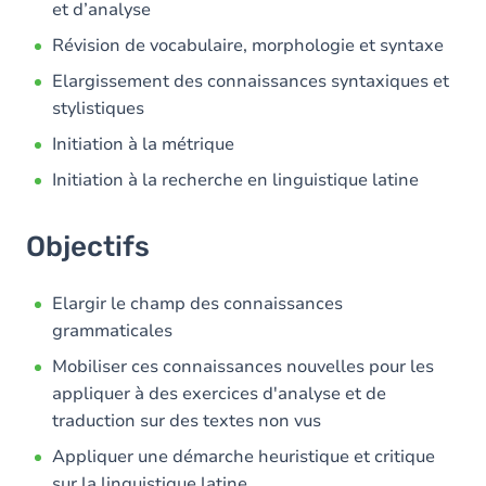
et d’analyse
Révision de vocabulaire, morphologie et syntaxe
Elargissement des connaissances syntaxiques et
stylistiques
Initiation à la métrique
Initiation à la recherche en linguistique latine
Objectifs
Elargir le champ des connaissances
grammaticales
Mobiliser ces connaissances nouvelles pour les
appliquer à des exercices d'analyse et de
traduction sur des textes non vus
Appliquer une démarche heuristique et critique
sur la linguistique latine