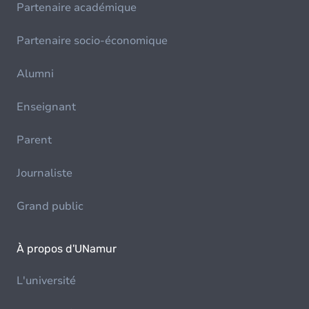
Partenaire académique
Partenaire socio-économique
Alumni
Enseignant
Parent
Journaliste
Grand public
À propos d'UNamur
L'université