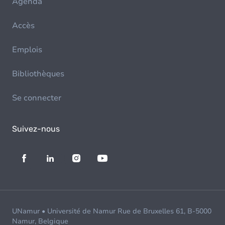
Agenda
Accès
Emplois
Bibliothèques
Se connecter
Suivez-nous
UNamur • Université de Namur Rue de Bruxelles 61, B-5000
Namur, Belgique