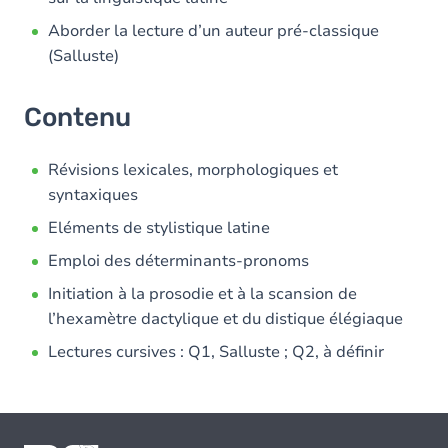
Aborder la lecture d’un auteur pré-classique
(Salluste)
Contenu
Révisions lexicales, morphologiques et
syntaxiques
Eléments de stylistique latine
Emploi des déterminants-pronoms
Initiation à la prosodie et à la scansion de
l’hexamètre dactylique et du distique élégiaque
Lectures cursives : Q1, Salluste ; Q2, à définir