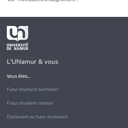
L'UNamur & vous
Vous êtes...
Futur étudiant bachelier
Futur étudiant master
Doctorant ou futur doctorant