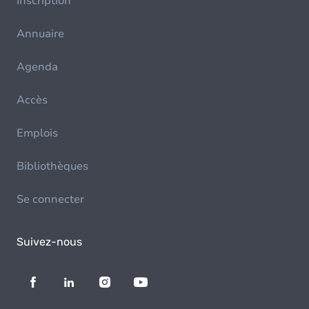
Inscription
Annuaire
Agenda
Accès
Emplois
Bibliothèques
Se connecter
Suivez-nous