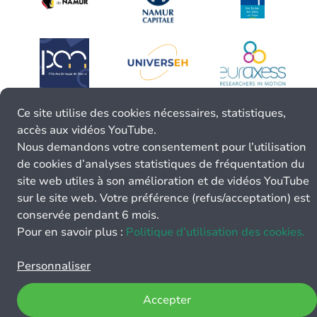
Ce site utilise des cookies nécessaires, statistiques,
accès aux vidéos YouTube.
Nous demandons votre consentement pour l’utilisation
de cookies d’analyses statistiques de fréquentation du
site web utiles à son amélioration et de vidéos YouTube
sur le site web. Votre préférence (refus/acceptation) est
conservée pendant 6 mois.
Pour en savoir plus :
Politique d’utilisation des cookies.
Personnaliser
Accepter