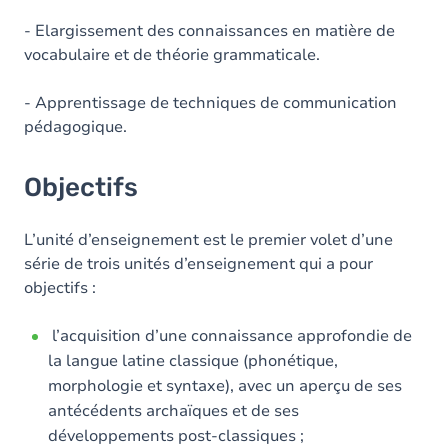
- Elargissement des connaissances en matière de
vocabulaire et de théorie grammaticale.
- Apprentissage de techniques de communication
pédagogique.
Objectifs
L’unité d’enseignement est le premier volet d’une
série de trois unités d’enseignement qui a pour
objectifs :
l’acquisition d’une connaissance approfondie de
la langue latine classique (phonétique,
morphologie et syntaxe), avec un aperçu de ses
antécédents archaïques et de ses
développements post-classiques ;