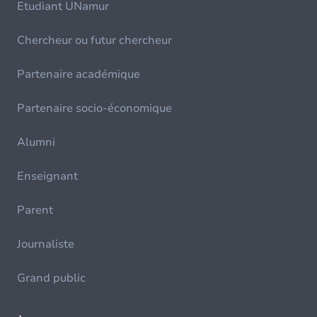
Etudiant UNamur
Chercheur ou futur chercheur
Partenaire académique
Partenaire socio-économique
Alumni
Enseignant
Parent
Journaliste
Grand public