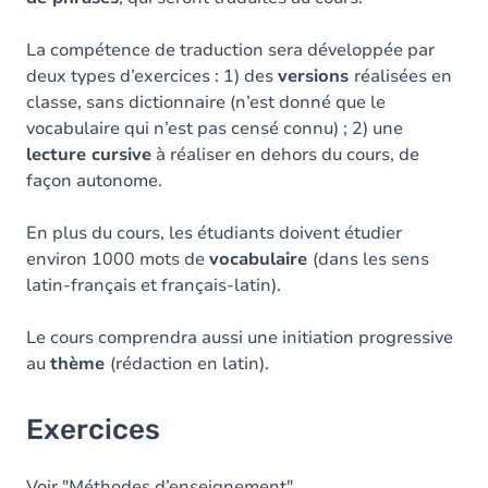
La compétence de traduction sera développée par
deux types d’exercices : 1) des
versions
réalisées en
classe, sans dictionnaire (n’est donné que le
vocabulaire qui n’est pas censé connu) ; 2) une
lecture cursive
à réaliser en dehors du cours, de
façon autonome.
En plus du cours, les étudiants doivent étudier
environ 1000 mots de
vocabulaire
(dans les sens
latin-français et français-latin).
Le cours comprendra aussi une initiation progressive
au
thème
(rédaction en latin).
Exercices
Voir "Méthodes d’enseignement".