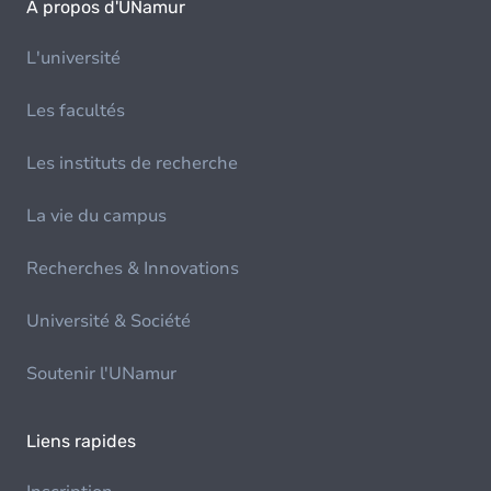
À propos d'UNamur
L'université
Les facultés
Les instituts de recherche
La vie du campus
Recherches & Innovations
Université & Société
Soutenir l'UNamur
Liens rapides