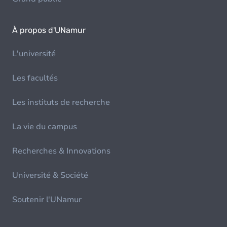
À propos d'UNamur
L'université
Les facultés
Les instituts de recherche
La vie du campus
Recherches & Innovations
Université & Société
Soutenir l'UNamur