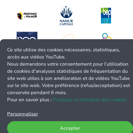
Ce site utilise des cookies nécessaires, statistiques,
accès aux vidéos YouTube.
Nous demandons votre consentement pour l’utilisation
de cookies d’analyses statistiques de fréquentation du
site web utiles à son amélioration et de vidéos YouTube
sur le site web. Votre préférence (refus/acceptation) est
conservée pendant 6 mois.
Pour en savoir plus :
Politique d’utilisation des cookies.
Personnaliser
Accepter