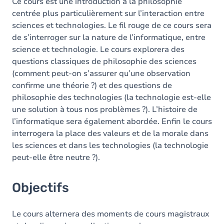
Ce cours est une introduction à la philosophie
centrée plus particulièrement sur l’interaction entre
sciences et technologies. Le fil rouge de ce cours sera
de s’interroger sur la nature de l’informatique, entre
science et technologie. Le cours explorera des
questions classiques de philosophie des sciences
(comment peut-on s’assurer qu’une observation
confirme une théorie ?) et des questions de
philosophie des technologies (la technologie est-elle
une solution à tous nos problèmes ?). L’histoire de
l’informatique sera également abordée. Enfin le cours
interrogera la place des valeurs et de la morale dans
les sciences et dans les technologies (la technologie
peut-elle être neutre ?).
Objectifs
Le cours alternera des moments de cours magistraux