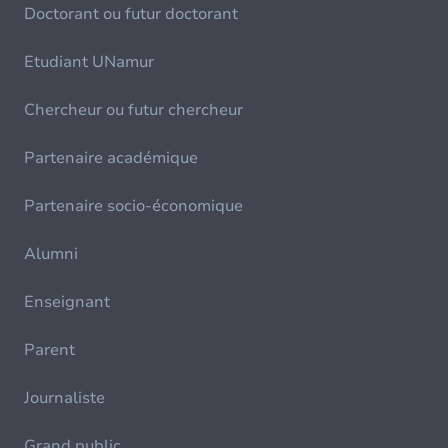
Doctorant ou futur doctorant
Etudiant UNamur
Chercheur ou futur chercheur
Partenaire académique
Partenaire socio-économique
Alumni
Enseignant
Parent
Journaliste
Grand public