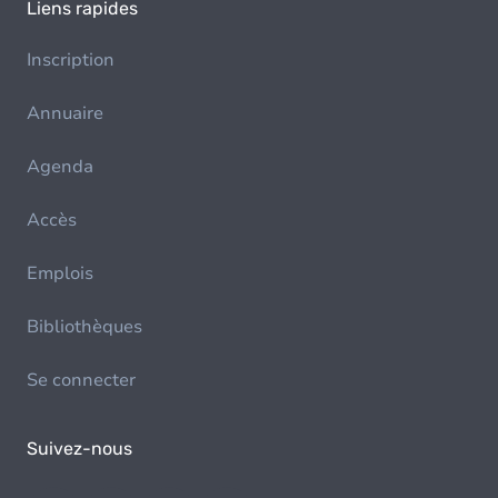
Liens rapides
Inscription
Annuaire
Agenda
Accès
Emplois
Bibliothèques
Se connecter
Suivez-nous