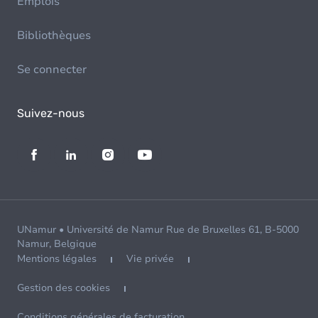
Emplois
Bibliothèques
Se connecter
Suivez-nous
UNamur • Université de Namur Rue de Bruxelles 61, B-5000
Namur, Belgique
Mentions légales
Vie privée
Gestion des cookies
Conditions générales de facturation