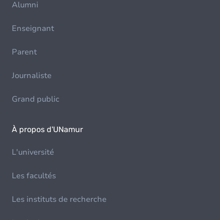
Alumni
Enseignant
Parent
Journaliste
Grand public
À propos d'UNamur
L'université
Les facultés
Les instituts de recherche