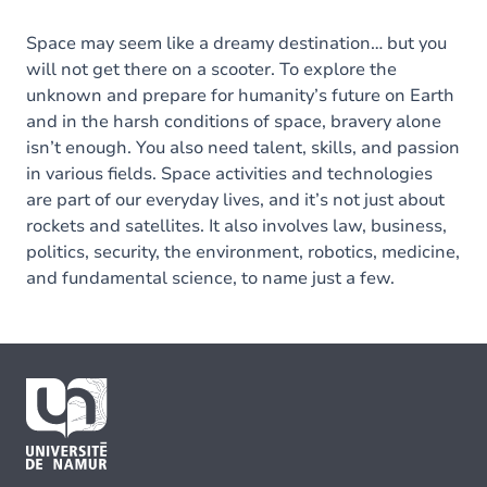
Space may seem like a dreamy destination… but you
will not get there on a scooter. To explore the
unknown and prepare for humanity’s future on Earth
and in the harsh conditions of space, bravery alone
isn’t enough. You also need talent, skills, and passion
in various fields. Space activities and technologies
are part of our everyday lives, and it’s not just about
rockets and satellites. It also involves law, business,
politics, security, the environment, robotics, medicine,
and fundamental science, to name just a few.