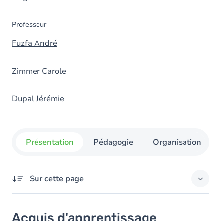
Professeur
Fuzfa André
Zimmer Carole
Dupal Jérémie
Présentation
Pédagogie
Organisation
Sur cette page
Acquis d'apprentissage
Acquis d'apprentissage