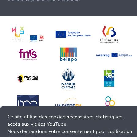
Ce site utilise des cookies nécessaires, statistiques,
accès aux vidéos YouTube.
Nous demandons votre consentement pour l’utilisation