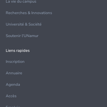
La vie du campus
Recherches & Innovations
Université & Société
Soutenir l'UNamur
Liens rapides
Inscription
Annuaire
Agenda
Accès