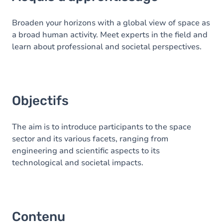
Objectifs
Contenu
Broaden your horizons with a global view of space as
a broad human activity. Meet experts in the field and
learn about professional and societal perspectives.
Objectifs
The aim is to introduce participants to the space
sector and its various facets, ranging from
engineering and scientific aspects to its
technological and societal impacts.
Contenu