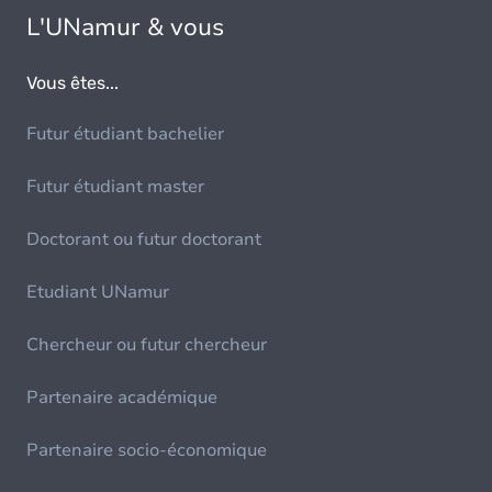
L'UNamur & vous
Vous êtes...
Futur étudiant bachelier
Futur étudiant master
Doctorant ou futur doctorant
Etudiant UNamur
Chercheur ou futur chercheur
Partenaire académique
Partenaire socio-économique