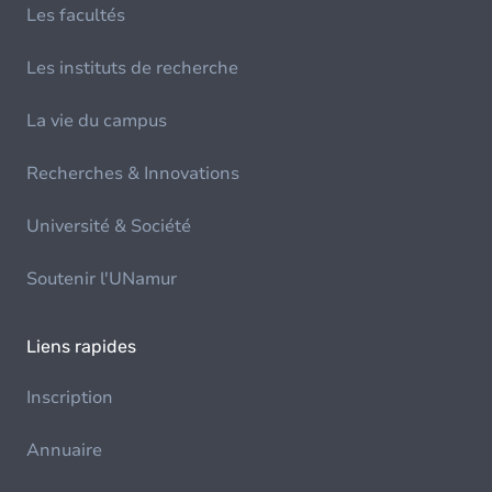
Les facultés
Les instituts de recherche
La vie du campus
Recherches & Innovations
Université & Société
Soutenir l'UNamur
Liens rapides
Inscription
Annuaire