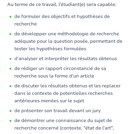
Au terme de ce travail, l’étudiant(e) sera capable:
de formuler des objectifs et hypothèses de
recherche
de développer une méthodologie de recherche
adéquate pour la question posée, permettant de
tester les hypothèses formulées
d'analyser et interpréter les résultats obtenus
de rédiger un rapport circonstancié de sa
recherche sous la forme d'un article
de discuter les résultats obtenus et les replacer
dans le contexte de potentielles recherches
antérieures menées sur le sujet
de présenter son travail devant un jury
de démontrer une connaissance du sujet de
recherche concerné (contexte, "état de l'art",