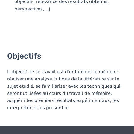
objectifs, relevance des résultats obtenus,
perspectives, ...)
Objectifs
L’objectif de ce travail est d'entammer le mémoire:
réaliser une analyse critique de la littérature sur le
sujet étudié, se familiariser avec les techniques qui
seront utilisées au cours du travail de mémoire,
acquérir les premiers résultats expérimentaux, les
interpréter et les présenter.