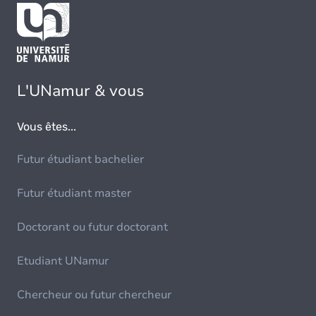
L'UNamur & vous
Vous êtes...
Futur étudiant bachelier
Futur étudiant master
Doctorant ou futur doctorant
Etudiant UNamur
Chercheur ou futur chercheur