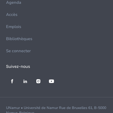
Agenda
Accès
Emplois
Bibliothèques
Se connecter
Suivez-nous
UNamur • Université de Namur Rue de Bruxelles 61, B-5000
Namur, Belgique