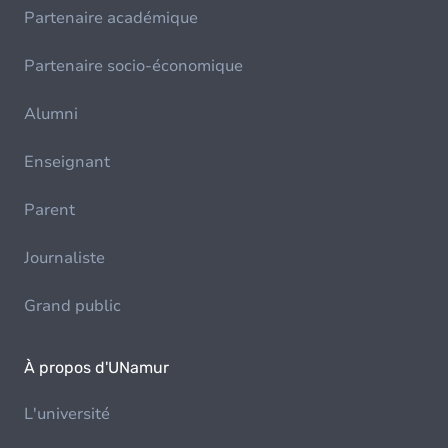
Partenaire académique
Partenaire socio-économique
Alumni
Enseignant
Parent
Journaliste
Grand public
À propos d'UNamur
L'université