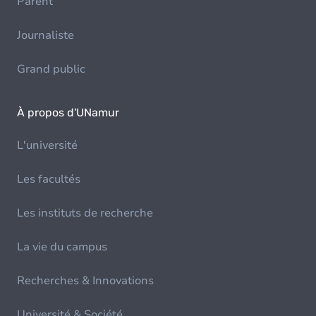
Parent
Journaliste
Grand public
À propos d'UNamur
L'université
Les facultés
Les instituts de recherche
La vie du campus
Recherches & Innovations
Université & Société