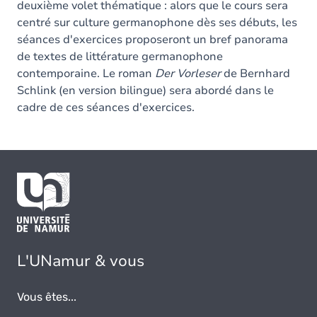
deuxième volet thématique : alors que le cours sera
centré sur culture germanophone dès ses débuts, les
séances d'exercices proposeront un bref panorama
de textes de littérature germanophone
contemporaine. Le roman
Der Vorleser
de Bernhard
Schlink (en version bilingue) sera abordé dans le
cadre de ces séances d'exercices.
L'UNamur & vous
Vous êtes...