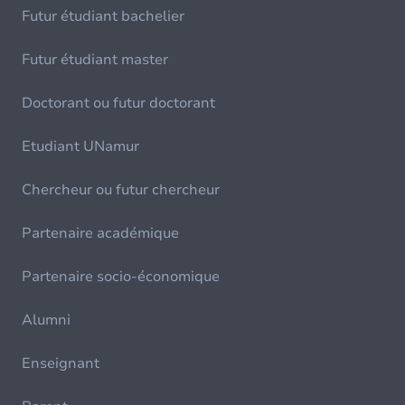
Futur étudiant bachelier
Futur étudiant master
Doctorant ou futur doctorant
Etudiant UNamur
Chercheur ou futur chercheur
Partenaire académique
Partenaire socio-économique
Alumni
Enseignant