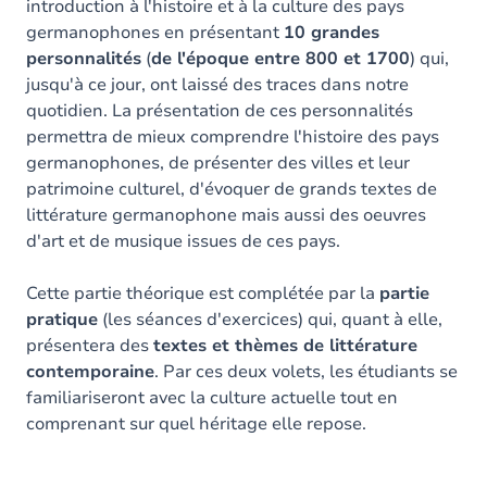
introduction à l'histoire et à la culture des pays
germanophones en présentant
10 grandes
personnalités
(
de l'époque entre 800 et 1700
) qui,
jusqu'à ce jour, ont laissé des traces dans notre
quotidien. La présentation de ces personnalités
permettra de mieux comprendre l'histoire des pays
germanophones, de présenter des villes et leur
patrimoine culturel, d'évoquer de grands textes de
littérature germanophone mais aussi des oeuvres
d'art et de musique issues de ces pays.
Cette partie théorique est complétée par la
partie
pratique
(les séances d'exercices) qui, quant à elle,
présentera des
textes et thèmes de littérature
contemporaine
. Par ces deux volets, les étudiants se
familiariseront avec la culture actuelle tout en
comprenant sur quel héritage elle repose.