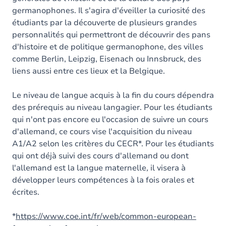
germanophones. Il s'agira d'éveiller la curiosité des
étudiants par la découverte de plusieurs grandes
personnalités qui permettront de découvrir des pans
d'histoire et de politique germanophone, des villes
comme Berlin, Leipzig, Eisenach ou Innsbruck, des
liens aussi entre ces lieux et la Belgique.
Le niveau de langue acquis à la fin du cours dépendra
des prérequis au niveau langagier. Pour les étudiants
qui n'ont pas encore eu l'occasion de suivre un cours
d'allemand, ce cours vise l'acquisition du niveau
A1/A2 selon les critères du CECR*. Pour les étudiants
qui ont déjà suivi des cours d'allemand ou dont
l'allemand est la langue maternelle
,
il visera à
développer leurs compétences à la fois orales et
écrites.
*
https://www.coe.int/fr/web/common-european-