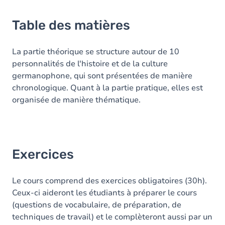
Table des matières
La partie théorique se structure autour de 10
personnalités de l'histoire et de la culture
germanophone, qui sont présentées de manière
chronologique. Quant à la partie pratique, elles est
organisée de manière thématique.
Exercices
Le cours comprend des exercices obligatoires (30h).
Ceux-ci aideront les étudiants à préparer le cours
(questions de vocabulaire, de préparation, de
techniques de travail) et le complèteront aussi par un