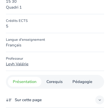
15 30
Quadri 1
Crédits ECTS
5
Langue d'enseignement
Français
Professeur
Leyh Valérie
Présentation
Corequis
Pédagogie
Org
Sur cette page