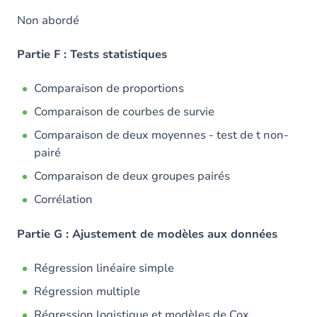
Non abordé
Partie F : Tests statistiques
Comparaison de proportions
Comparaison de courbes de survie
Comparaison de deux moyennes - test de t non-
pairé
Comparaison de deux groupes pairés
Corrélation
Partie G : Ajustement de modèles aux données
Régression linéaire simple
Régression multiple
Régression logistique et modèles de Cox