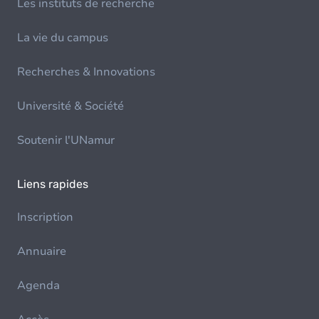
Les instituts de recherche
La vie du campus
Recherches & Innovations
Université & Société
Soutenir l'UNamur
Liens rapides
Inscription
Annuaire
Agenda