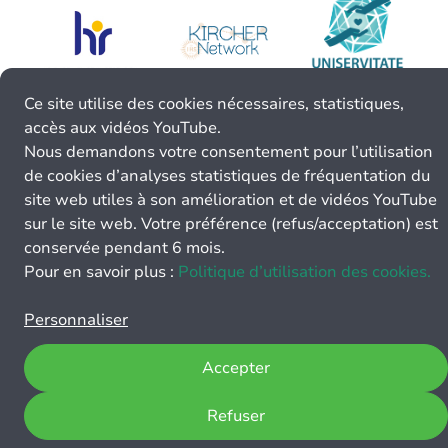
Ce site utilise des cookies nécessaires, statistiques,
accès aux vidéos YouTube.
Nous demandons votre consentement pour l’utilisation
de cookies d’analyses statistiques de fréquentation du
site web utiles à son amélioration et de vidéos YouTube
sur le site web. Votre préférence (refus/acceptation) est
conservée pendant 6 mois.
Pour en savoir plus :
Politique d’utilisation des cookies.
Personnaliser
Accepter
Refuser