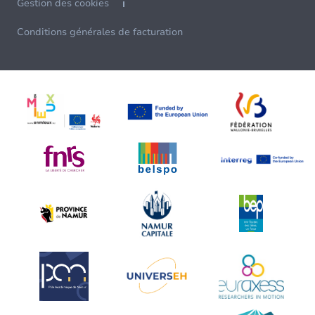
Gestion des cookies
Conditions générales de facturation