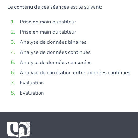
Le contenu de ces séances est le suivant:
Prise en main du tableur
Prise en main du tableur
Analyse de données binaires
Analyse de données continues
Analyse de données censurées
Analyse de corrélation entre données continues
Evaluation
Evaluation