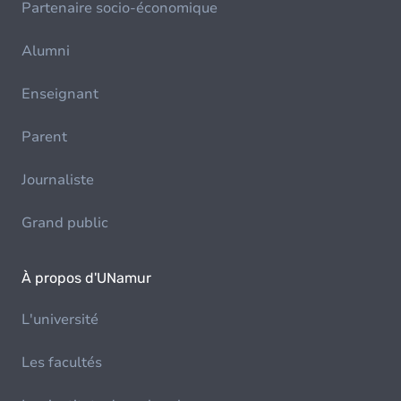
Partenaire socio-économique
Alumni
Enseignant
Parent
Journaliste
Grand public
À propos d'UNamur
L'université
Les facultés