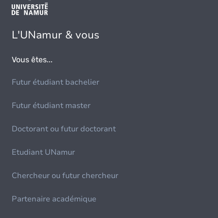
L'UNamur & vous
Vous êtes...
Futur étudiant bachelier
Futur étudiant master
Doctorant ou futur doctorant
Etudiant UNamur
Chercheur ou futur chercheur
Partenaire académique