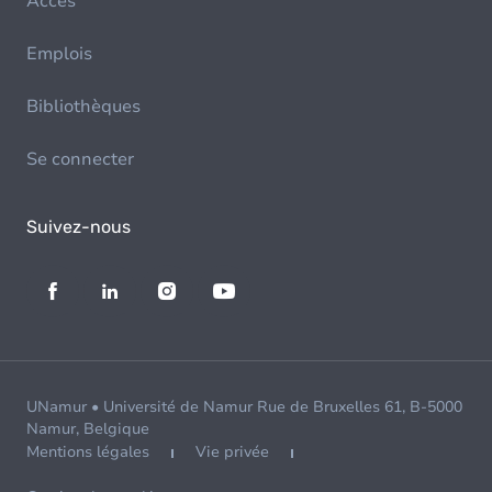
Accès
Emplois
Bibliothèques
Se connecter
Suivez-nous
UNamur • Université de Namur Rue de Bruxelles 61, B-5000
Namur, Belgique
Mentions légales
Vie privée