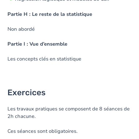
Partie H : Le reste de la statistique
Non abordé
Partie I : Vue d’ensemble
Les concepts clés en statistique
Exercices
Les travaux pratiques se composent de 8 séances de
2h chacune.
Ces séances sont obligatoires.