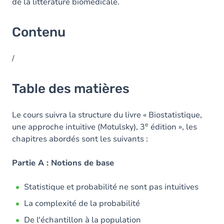
de la littérature biomédicale.
Contenu
/
Table des matières
Le cours suivra la structure du livre « Biostatistique,
e
une approche intuitive (Motulsky), 3
édition », les
chapitres abordés sont les suivants :
Partie A : Notions de base
Statistique et probabilité ne sont pas intuitives
La complexité de la probabilité
De l'échantillon à la population