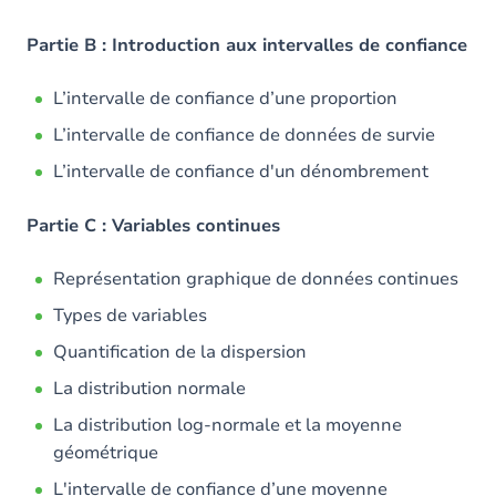
Partie B : Introduction aux intervalles de confiance
L’intervalle de confiance d’une proportion
L’intervalle de confiance de données de survie
L’intervalle de confiance d'un dénombrement
Partie C : Variables continues
Représentation graphique de données continues
Types de variables
Quantification de la dispersion
La distribution normale
La distribution log-normale et la moyenne
géométrique
L'intervalle de confiance d’une moyenne