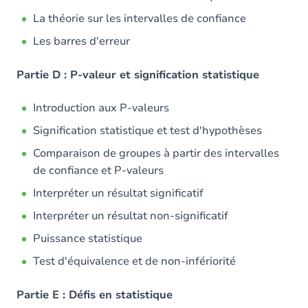
La théorie sur les intervalles de confiance
Les barres d'erreur
Partie D : P-valeur et signification statistique
Introduction aux P-valeurs
Signification statistique et test d'hypothèses
Comparaison de groupes à partir des intervalles
de confiance et P-valeurs
Interpréter un résultat significatif
Interpréter un résultat non-significatif
Puissance statistique
Test d'équivalence et de non-infériorité
Partie E : Défis en statistique