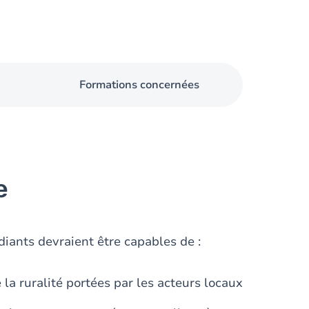
Formations concernées
e
diants devraient être capables de :
 la ruralité portées par les acteurs locaux