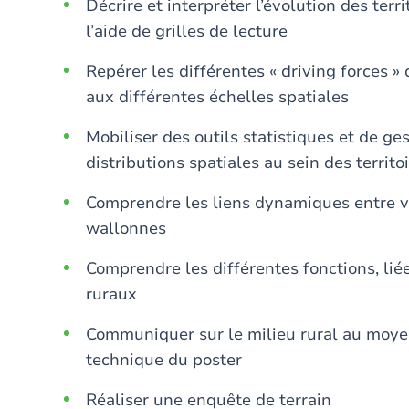
Décrire et interpréter l’évolution des ter
l’aide de grilles de lecture
Repérer les différentes « driving forces »
aux différentes échelles spatiales
Mobiliser des outils statistiques et de ge
distributions spatiales au sein des territo
Comprendre les liens dynamiques entre v
wallonnes
Comprendre les différentes fonctions, liée
ruraux
Communiquer sur le milieu rural au moyen
technique du poster
Réaliser une enquête de terrain