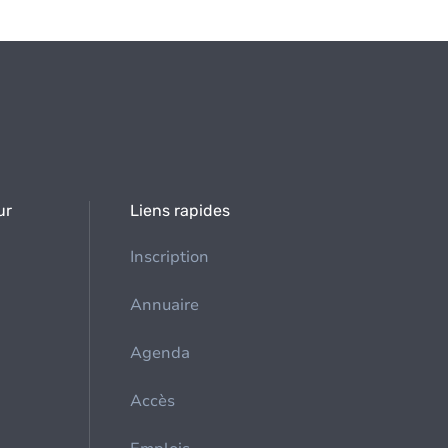
ur
Liens rapides
Inscription
Annuaire
Agenda
Accès