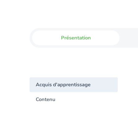
Présentation
Acquis d'apprentissage
Contenu