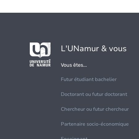
L'UNamur & vous
Vous êtes...
Futur étudiant bachelier
Doctorant ou futur doctorant
Chercheur ou futur chercheur
Partenaire socio-économique