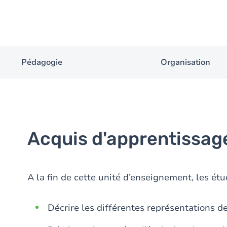
Pédagogie
Organisation
Acquis d'apprentissag
A la fin de cette unité d’enseignement, les étu
Décrire les différentes représentations de