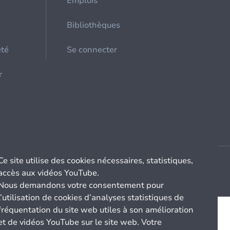
Emplois
Bibliothèques
été
Se connecter
r
Ce site utilise des cookies nécessaires, statistiques,
accès aux vidéos YouTube.
Nous demandons votre consentement pour
l’utilisation de cookies d’analyses statistiques de
fréquentation du site web utiles à son amélioration
et de vidéos YouTube sur le site web. Votre