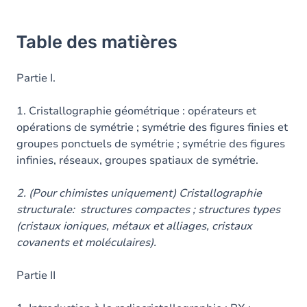
Table des matières
Partie I.
1. Cristallographie géométrique : opérateurs et
opérations de symétrie ; symétrie des figures finies et
groupes ponctuels de symétrie ; symétrie des figures
infinies, réseaux, groupes spatiaux de symétrie.
2. (Pour chimistes uniquement) Cristallographie
structurale: structures compactes ; structures types
(cristaux ioniques, métaux et alliages, cristaux
covanents et moléculaires).
Partie II