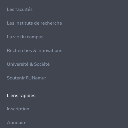
Les facultés
Les instituts de recherche
La vie du campus
Recherches & Innovations
Université & Société
Soutenir l'UNamur
Liens rapides
Inscription
Annuaire