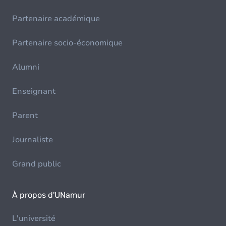
Partenaire académique
Partenaire socio-économique
Alumni
Enseignant
Parent
Journaliste
Grand public
À propos d'UNamur
L'université