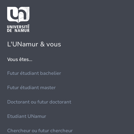
L'UNamur & vous
Vous êtes...
Futur étudiant bachelier
Futur étudiant master
Doctorant ou futur doctorant
Etudiant UNamur
Chercheur ou futur chercheur