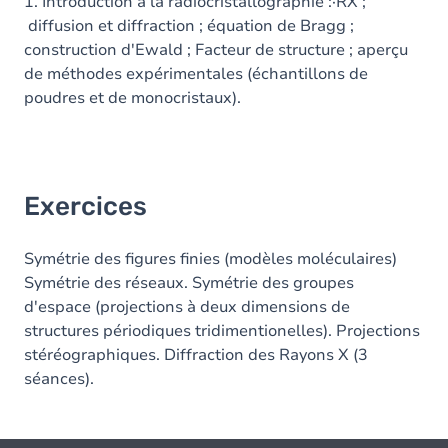
1. Introduction à la radiocristallographie :·RX ;
diffusion et diffraction ; équation de Bragg ;
construction d'Ewald ; Facteur de structure ; aperçu
de méthodes expérimentales (échantillons de
poudres et de monocristaux).
Exercices
Symétrie des figures finies (modèles moléculaires)
Symétrie des réseaux. Symétrie des groupes
d'espace (projections à deux dimensions de
structures périodiques tridimentionelles). Projections
stéréographiques. Diffraction des Rayons X (3
séances).