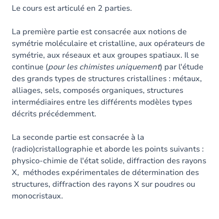
Le cours est articulé en 2 parties.
La première partie est consacrée aux notions de
symétrie moléculaire et cristalline, aux opérateurs de
symétrie, aux réseaux et aux groupes spatiaux. Il se
continue (
pour les chimistes uniquement
) par l'étude
des grands types de structures cristallines : métaux,
alliages, sels, composés organiques, structures
intermédiaires entre les différents modèles types
décrits précédemment.
La seconde partie est consacrée à la
(radio)cristallographie et aborde les points suivants :
physico-chimie de l'état solide, diffraction des rayons
X, méthodes expérimentales de détermination des
structures, diffraction des rayons X sur poudres ou
monocristaux.