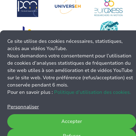
Ce site utilise des cookies nécessaires, statistiques,
accès aux vidéos YouTube.
Nous demandons votre consentement pour l’utilisation
de cookies d’analyses statistiques de fréquentation du
site web utiles à son amélioration et de vidéos YouTube
sur le site web. Votre préférence (refus/acceptation) est
conservée pendant 6 mois.
Pour en savoir plus :
Politique d’utilisation des cookies.
Personnaliser
Accepter