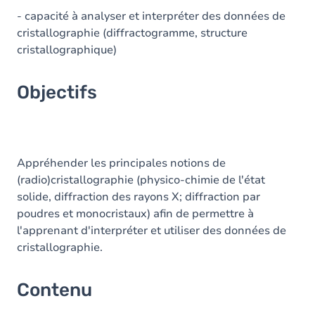
- capacité à analyser et interpréter des données de
cristallographie (diffractogramme, structure
cristallographique)
Objectifs
Appréhender les principales notions de
(radio)cristallographie (physico-chimie de l'état
solide, diffraction des rayons X; diffraction par
poudres et monocristaux) afin de permettre à
l'apprenant d'interpréter et utiliser des données de
cristallographie.
Contenu