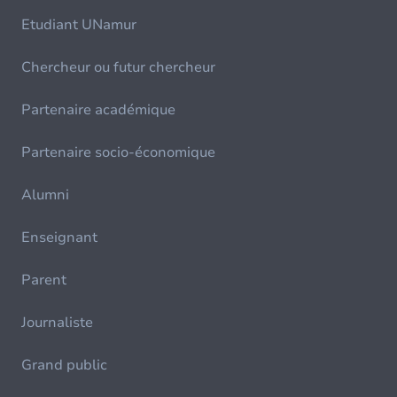
Etudiant UNamur
Chercheur ou futur chercheur
Partenaire académique
Partenaire socio-économique
Alumni
Enseignant
Parent
Journaliste
Grand public