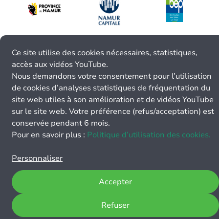
Ce site utilise des cookies nécessaires, statistiques,
accès aux vidéos YouTube.
Nous demandons votre consentement pour l’utilisation
de cookies d’analyses statistiques de fréquentation du
site web utiles à son amélioration et de vidéos YouTube
sur le site web. Votre préférence (refus/acceptation) est
conservée pendant 6 mois.
Pour en savoir plus :
Politique d’utilisation des cookies.
Personnaliser
Accepter
Refuser