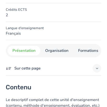
Crédits ECTS
2
Langue d'enseignement
Français
Présentation
Organisation
Formations con
Sur cette page
Contenu
Contenu
Le descriptif complet de cette unité d'enseignement
(contenu, méthode d'enseignement, évaluation, etc.)