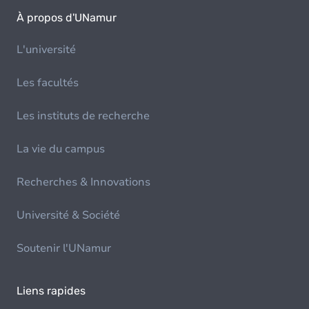
À propos d'UNamur
L'université
Les facultés
Les instituts de recherche
La vie du campus
Recherches & Innovations
Université & Société
Soutenir l'UNamur
Liens rapides