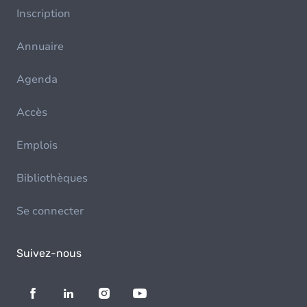
Inscription
Annuaire
Agenda
Accès
Emplois
Bibliothèques
Se connecter
Suivez-nous