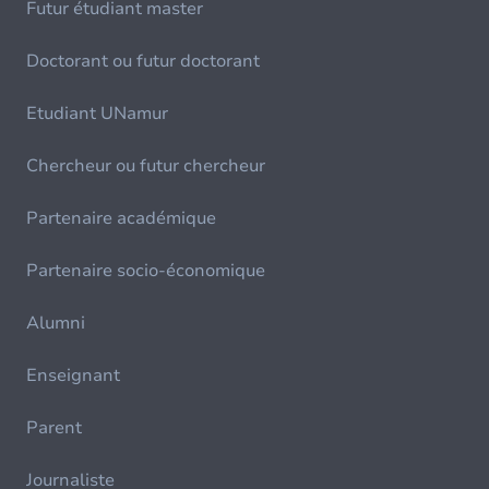
Futur étudiant master
Doctorant ou futur doctorant
Etudiant UNamur
Chercheur ou futur chercheur
Partenaire académique
Partenaire socio-économique
Alumni
Enseignant
Parent
Journaliste