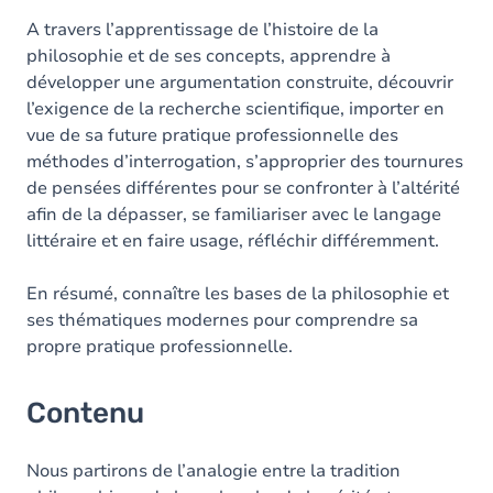
Table des matières
A travers l’apprentissage de l’histoire de la
philosophie et de ses concepts, apprendre à
Exercices
développer une argumentation construite, découvrir
l’exigence de la recherche scientifique, importer en
vue de sa future pratique professionnelle des
méthodes d’interrogation, s’approprier des tournures
de pensées différentes pour se confronter à l’altérité
afin de la dépasser, se familiariser avec le langage
littéraire et en faire usage, réfléchir différemment.
En résumé, connaître les bases de la philosophie et
ses thématiques modernes pour comprendre sa
propre pratique professionnelle.
Contenu
Nous partirons de l’analogie entre la tradition