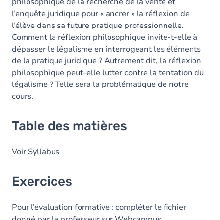
philosophique de la recherche de la vérité et
l’enquête juridique pour « ancrer » la réflexion de
l’élève dans sa future pratique professionnelle.
Comment la réflexion philosophique invite-t-elle à
dépasser le légalisme en interrogeant les éléments
de la pratique juridique ? Autrement dit, la réflexion
philosophique peut-elle lutter contre la tentation du
légalisme ? Telle sera la problématique de notre
cours.
Table des matières
Voir Syllabus
Exercices
Pour l’évaluation formative : compléter le fichier
donné par le professeur sur Webcampus.