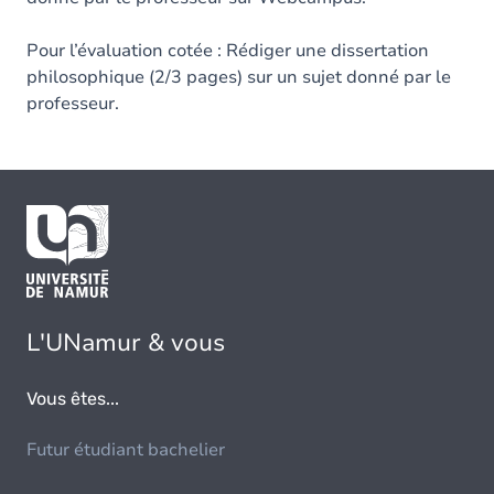
Pour l’évaluation cotée : Rédiger une dissertation
philosophique (2/3 pages) sur un sujet donné par le
professeur.
L'UNamur & vous
Vous êtes...
Futur étudiant bachelier