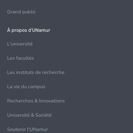
Grand public
À propos d'UNamur
L'université
Les facultés
Les instituts de recherche
La vie du campus
Recherches & Innovations
Université & Société
Soutenir l'UNamur