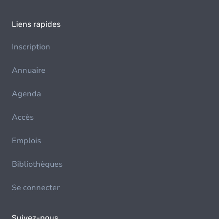
Liens rapides
Inscription
Annuaire
Agenda
Accès
Emplois
Bibliothèques
Se connecter
Suivez-nous