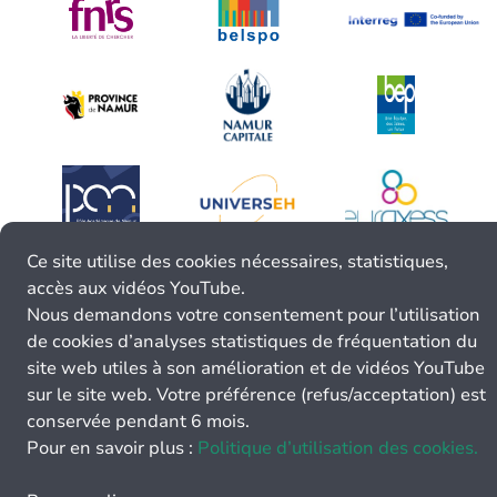
Ce site utilise des cookies nécessaires, statistiques,
accès aux vidéos YouTube.
Nous demandons votre consentement pour l’utilisation
de cookies d’analyses statistiques de fréquentation du
site web utiles à son amélioration et de vidéos YouTube
sur le site web. Votre préférence (refus/acceptation) est
conservée pendant 6 mois.
Pour en savoir plus :
Politique d’utilisation des cookies.