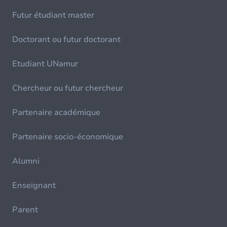
Futur étudiant master
Doctorant ou futur doctorant
Etudiant UNamur
Chercheur ou futur chercheur
Partenaire académique
Partenaire socio-économique
Alumni
Enseignant
Parent