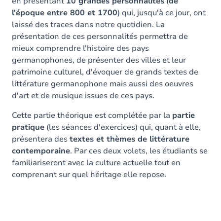
en présentant
10 grandes personnalités
(
de
l'époque entre 800 et 1700
) qui, jusqu'à ce jour, ont
laissé des traces dans notre quotidien. La
présentation de ces personnalités permettra de
mieux comprendre l'histoire des pays
germanophones, de présenter des villes et leur
patrimoine culturel, d'évoquer de grands textes de
littérature germanophone mais aussi des oeuvres
d'art et de musique issues de ces pays.
Cette partie théorique est complétée par la
partie
pratique
(les séances d'exercices) qui, quant à elle,
présentera des
textes et thèmes de littérature
contemporaine
. Par ces deux volets, les étudiants se
familiariseront avec la culture actuelle tout en
comprenant sur quel héritage elle repose.