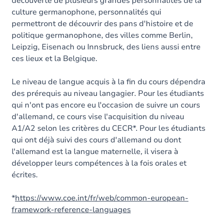
découverte de plusieurs grandes personnalités de la
culture germanophone, personnalités qui
permettront de découvrir des pans d'histoire et de
politique germanophone, des villes comme Berlin,
Leipzig, Eisenach ou Innsbruck, des liens aussi entre
ces lieux et la Belgique.
Le niveau de langue acquis à la fin du cours dépendra
des prérequis au niveau langagier. Pour les étudiants
qui n'ont pas encore eu l'occasion de suivre un cours
d'allemand, ce cours vise l'acquisition du niveau
A1/A2 selon les critères du CECR*. Pour les étudiants
qui ont déjà suivi des cours d'allemand ou dont
l'allemand est la langue maternelle
,
il visera à
développer leurs compétences à la fois orales et
écrites.
*
https://www.coe.int/fr/web/common-european-
framework-reference-languages