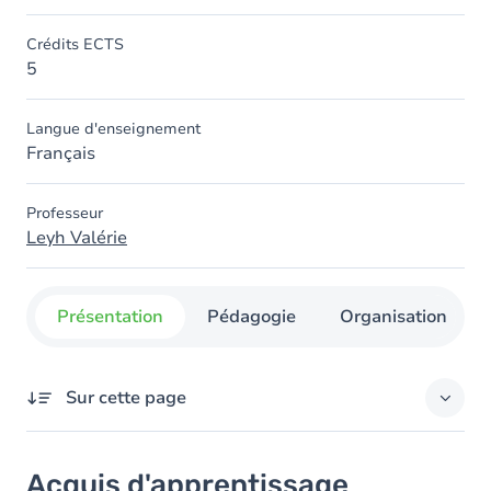
Crédits ECTS
5
Langue d'enseignement
Français
Professeur
Leyh Valérie
Présentation
Pédagogie
Organisation
Sur cette page
Acquis d'apprentissage
Acquis d'apprentissage