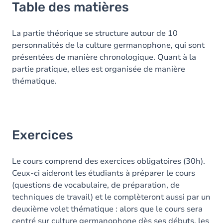
Table des matières
La partie théorique se structure autour de 10
personnalités de la culture germanophone, qui sont
présentées de manière chronologique. Quant à la
partie pratique, elles est organisée de manière
thématique.
Exercices
Le cours comprend des exercices obligatoires (30h).
Ceux-ci aideront les étudiants à préparer le cours
(questions de vocabulaire, de préparation, de
techniques de travail) et le complèteront aussi par un
deuxième volet thématique : alors que le cours sera
centré sur culture germanophone dès ses débuts, les