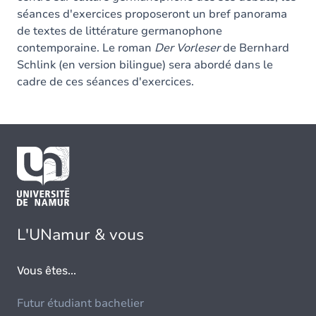
séances d'exercices proposeront un bref panorama
de textes de littérature germanophone
contemporaine. Le roman
Der Vorleser
de Bernhard
Schlink (en version bilingue) sera abordé dans le
cadre de ces séances d'exercices.
L'UNamur & vous
Vous êtes...
Futur étudiant bachelier