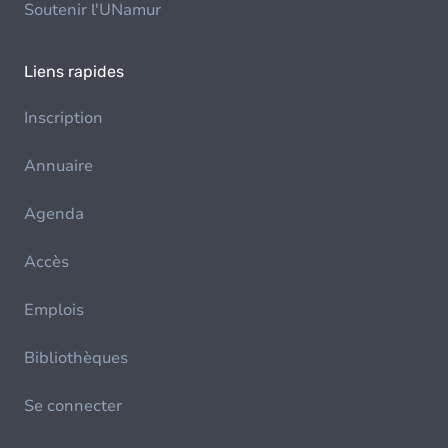
Soutenir l'UNamur
Liens rapides
Inscription
Annuaire
Agenda
Accès
Emplois
Bibliothèques
Se connecter