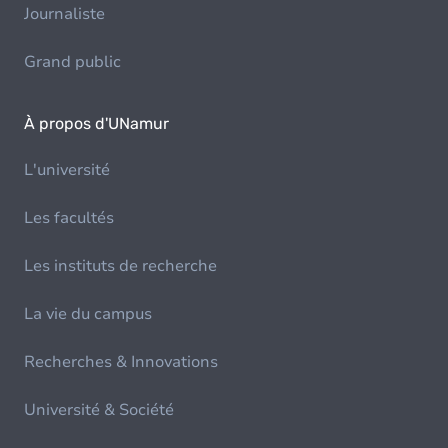
Journaliste
Grand public
À propos d'UNamur
L'université
Les facultés
Les instituts de recherche
La vie du campus
Recherches & Innovations
Université & Société