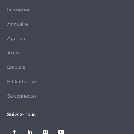
Inscription
Annuaire
Agenda
Accès
Emplois
Bibliothèques
Se connecter
Suivez-nous