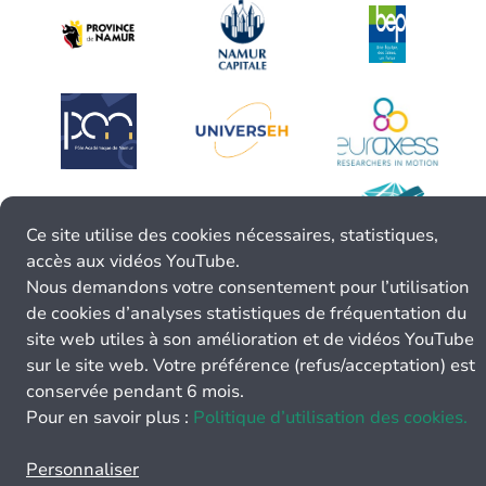
Ce site utilise des cookies nécessaires, statistiques,
accès aux vidéos YouTube.
Nous demandons votre consentement pour l’utilisation
de cookies d’analyses statistiques de fréquentation du
site web utiles à son amélioration et de vidéos YouTube
sur le site web. Votre préférence (refus/acceptation) est
conservée pendant 6 mois.
Pour en savoir plus :
Politique d’utilisation des cookies.
Personnaliser