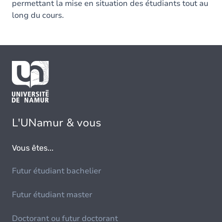
permettant la mise en situation des étudiants tout au
long du cours.
L'UNamur & vous
Vous êtes...
Futur étudiant bachelier
Futur étudiant master
Doctorant ou futur doctorant