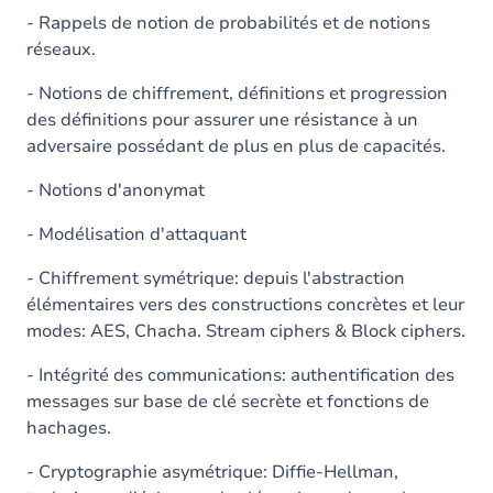
- Rappels de notion de probabilités et de notions
réseaux.
- Notions de chiffrement, définitions et progression
des définitions pour assurer une résistance à un
adversaire possédant de plus en plus de capacités.
- Notions d'anonymat
- Modélisation d'attaquant
- Chiffrement symétrique: depuis l'abstraction
élémentaires vers des constructions concrètes et leur
modes: AES, Chacha. Stream ciphers & Block ciphers.
- Intégrité des communications: authentification des
messages sur base de clé secrète et fonctions de
hachages.
- Cryptographie asymétrique: Diffie-Hellman,