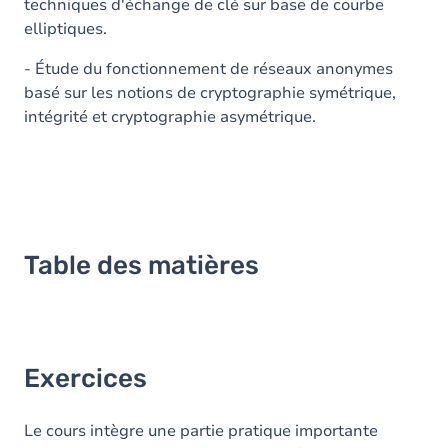
techniques d'échange de clé sur base de courbe
elliptiques.
- Étude du fonctionnement de réseaux anonymes
basé sur les notions de cryptographie symétrique,
intégrité et cryptographie asymétrique.
Table des matières
Exercices
Le cours intègre une partie pratique importante