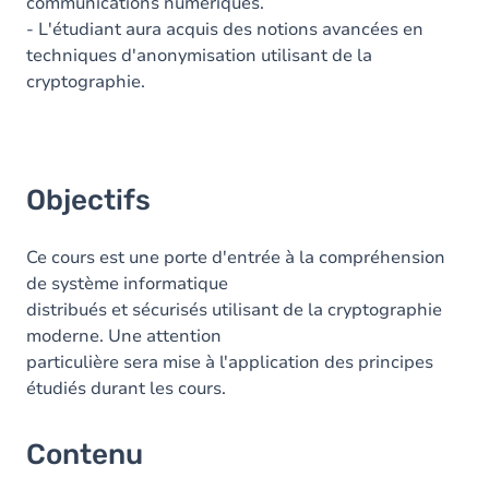
communications numériques.
- L'étudiant aura acquis des notions avancées en
techniques d'anonymisation utilisant de la
cryptographie.
Objectifs
Ce cours est une porte d'entrée à la compréhension
de système informatique
distribués et sécurisés utilisant de la cryptographie
moderne. Une attention
particulière sera mise à l'application des principes
étudiés durant les cours.
Contenu