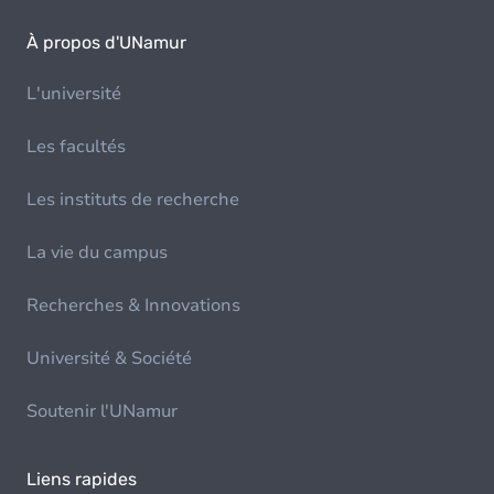
À propos d'UNamur
L'université
Les facultés
Les instituts de recherche
La vie du campus
Recherches & Innovations
Université & Société
Soutenir l'UNamur
Liens rapides