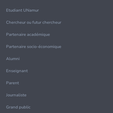
Etudiant UNamur
Chercheur ou futur chercheur
Partenaire académique
Partenaire socio-économique
Alumni
Enseignant
Parent
Journaliste
Grand public