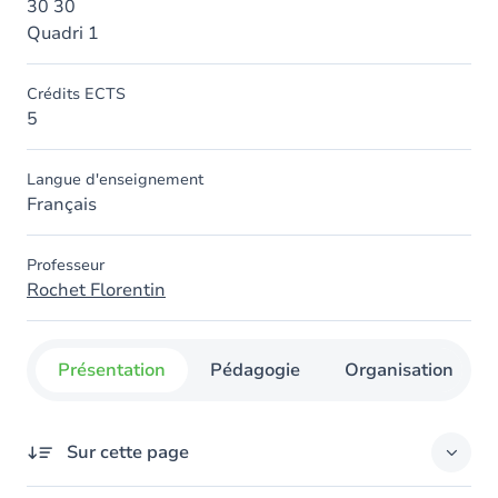
30 30
Quadri 1
Crédits ECTS
5
Langue d'enseignement
Français
Professeur
Rochet Florentin
Présentation
Pédagogie
Organisation
Sur cette page