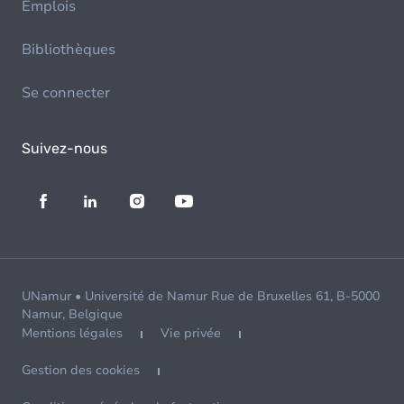
Emplois
Bibliothèques
Se connecter
Suivez-nous
UNamur • Université de Namur Rue de Bruxelles 61, B-5000
Namur, Belgique
Mentions légales
Vie privée
Gestion des cookies