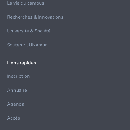
La vie du campus
Recherches & Innovations
Université & Société
Soutenir l'UNamur
Liens rapides
Inscription
Annuaire
Agenda
Accès