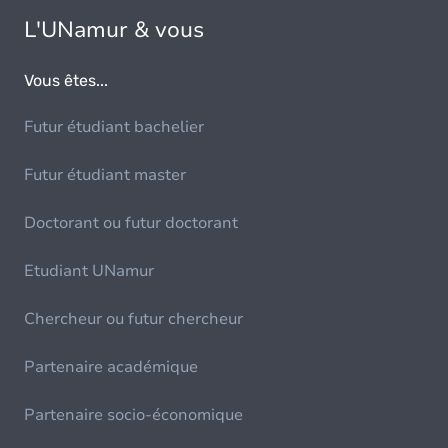
L'UNamur & vous
Vous êtes...
Futur étudiant bachelier
Futur étudiant master
Doctorant ou futur doctorant
Etudiant UNamur
Chercheur ou futur chercheur
Partenaire académique
Partenaire socio-économique