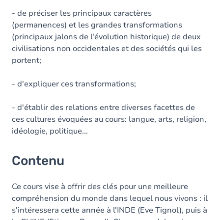
- de préciser les principaux caractères
(permanences) et les grandes transformations
(principaux jalons de l'évolution historique) de deux
civilisations non occidentales et des sociétés qui les
portent;
- d'expliquer ces transformations;
- d'établir des relations entre diverses facettes de
ces cultures évoquées au cours: langue, arts, religion,
idéologie, politique...
Contenu
Ce cours vise à offrir des clés pour une meilleure
compréhension du monde dans lequel nous vivons : il
s'intéressera cette année à l'INDE (Eve Tignol), puis à