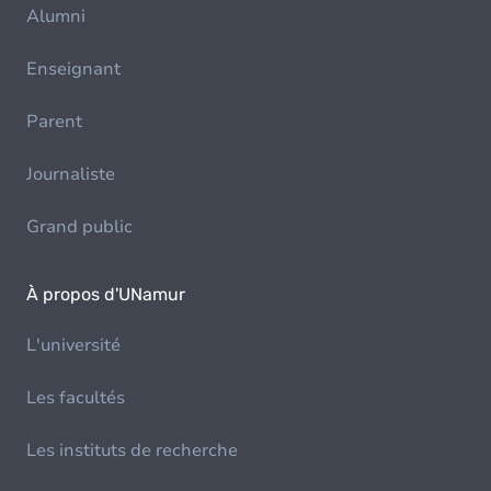
Alumni
Enseignant
Parent
Journaliste
Grand public
À propos d'UNamur
L'université
Les facultés
Les instituts de recherche