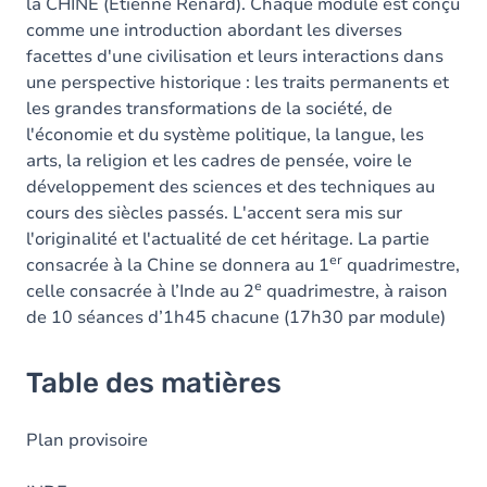
la CHINE (Etienne Renard). Chaque module est conçu
comme une introduction abordant les diverses
facettes d'une civilisation et leurs interactions dans
une perspective historique : les traits permanents et
les grandes transformations de la société, de
l'économie et du système politique, la langue, les
arts, la religion et les cadres de pensée, voire le
développement des sciences et des techniques au
cours des siècles passés. L'accent sera mis sur
l'originalité et l'actualité de cet héritage. La partie
er
consacrée à la Chine se donnera au 1
quadrimestre,
e
celle consacrée à l’Inde au 2
quadrimestre, à raison
de 10 séances d’1h45 chacune (17h30 par module)
Table des matières
Plan provisoire