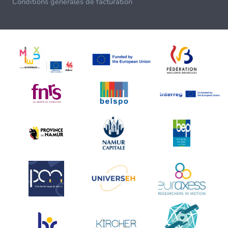
Conditions générales de facturation