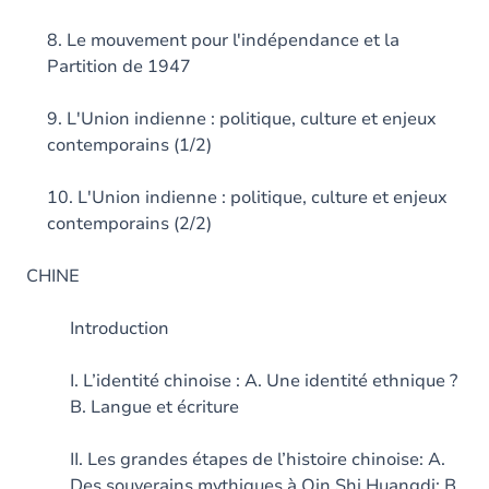
8. Le mouvement pour l'indépendance et la
Partition de 1947
9. L'Union indienne : politique, culture et enjeux
contemporains (1/2)
10. L'Union indienne : politique, culture et enjeux
contemporains (2/2)
CHINE
Introduction
I. L’identité chinoise : A. Une identité ethnique ?
B. Langue et écriture
II. Les grandes étapes de l’histoire chinoise: A.
Des souverains mythiques à Qin Shi Huangdi; B.