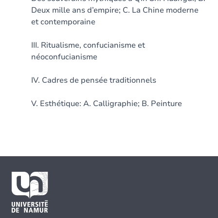
Deux mille ans d’empire; C. La Chine moderne
et contemporaine
III. Ritualisme, confucianisme et
néoconfucianisme
IV. Cadres de pensée traditionnels
V. Esthétique: A. Calligraphie; B. Peinture