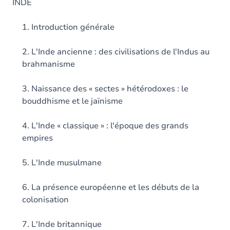
INDE
1. Introduction générale
2. L'Inde ancienne : des civilisations de l'Indus au
brahmanisme
3. Naissance des « sectes » hétérodoxes : le
bouddhisme et le jaïnisme
4. L'Inde « classique » : l'époque des grands
empires
5. L'Inde musulmane
6. La présence européenne et les débuts de la
colonisation
7. L'Inde britannique