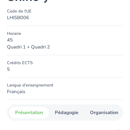
Code de l'UE
LHISB006
Horaire
45
Quadri 1 + Quadri 2
Crédits ECTS
5
Langue d'enseignement
Français
Présentation
Pédagogie
Organisation