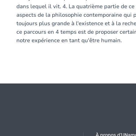
dans lequel il vit. 4. La quatrième partie de c
aspects de la philosophie contemporaine qui p
toujours plus grande à l'existence et à la reche
ce parcours en 4 temps est de proposer certa
notre expérience en tant qu'être humain.
À propos d'UNam