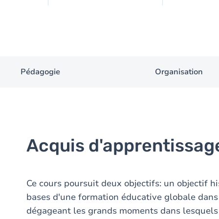
Pédagogie
Organisation
Acquis d'apprentissag
Ce cours poursuit deux objectifs: un objectif hi
bases d'une formation éducative globale dans 
dégageant les grands moments dans lesquels 