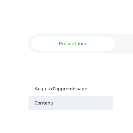
Présentation
Acquis d'apprentissage
Contenu