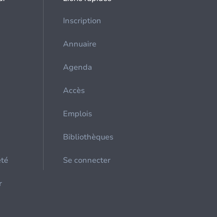
Inscription
Annuaire
Agenda
Accès
Emplois
Bibliothèques
été
Se connecter
r