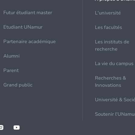
Futur étudiant master
L'université
Etudiant UNamur
Les facultés
Partenaire académique
Les instituts de
recherche
Alumni
La vie du campus
Parent
Recherches &
Grand public
Innovations
Université & Soci
Soutenir l'UNamu