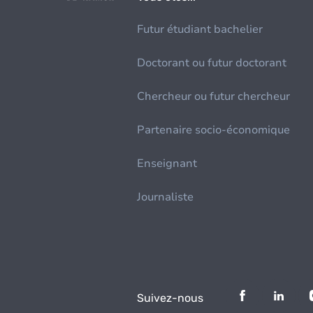
Futur étudiant bachelier
Doctorant ou futur doctorant
Chercheur ou futur chercheur
Partenaire socio-économique
Enseignant
Journaliste
Suivez-nous