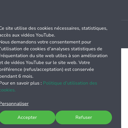
Ce site utilise des cookies nécessaires, statistiques,
accès aux vidéos YouTube.
Nous demandons votre consentement pour
l’utilisation de cookies d’analyses statistiques de
fréquentation du site web utiles à son amélioration
et de vidéos YouTube sur le site web. Votre
préférence (refus/acceptation) est conservée
pendant 6 mois.
Pour en savoir plus :
Politique d’utilisation des
cookies.
Personnaliser
Accepter
Refuser