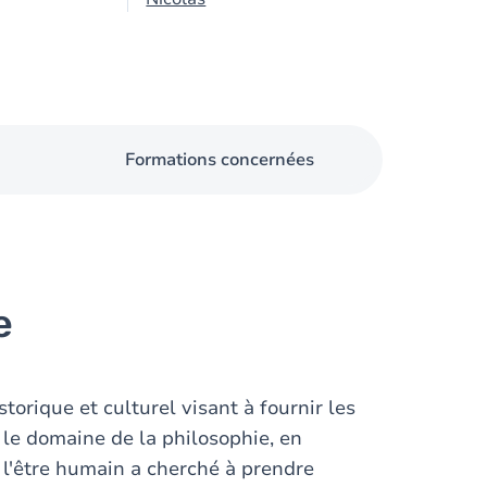
Formations concernées
e
storique et culturel visant à fournir les
le domaine de la philosophie, en
l'être humain a cherché à prendre