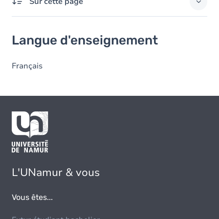
Sur cette page
Langue d'enseignement
Langue d'enseignement
Français
L'UNamur & vous
Vous êtes...