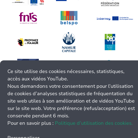
Ce site utilise des cookies nécessaires, statistiques,
accès aux vidéos YouTube.
Nous demandons votre consentement pour l’utilisation
de cookies d’analyses statistiques de fréquentation du
site web utiles à son amélioration et de vidéos YouTube
sur le site web. Votre préférence (refus/acceptation) est
conservée pendant 6 mois.
Pour en savoir plus :
Politique d’utilisation des cookies.