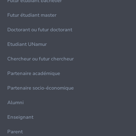
Futur étudiant bachelier
Futur étudiant master
Doctorant ou futur doctorant
Etudiant UNamur
Chercheur ou futur chercheur
Partenaire académique
Partenaire socio-économique
Alumni
Enseignant
Parent