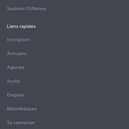
Soutenir l'UNamur
Liens rapides
Inscription
Annuaire
Agenda
Accès
Emplois
Bibliothèques
Se connecter