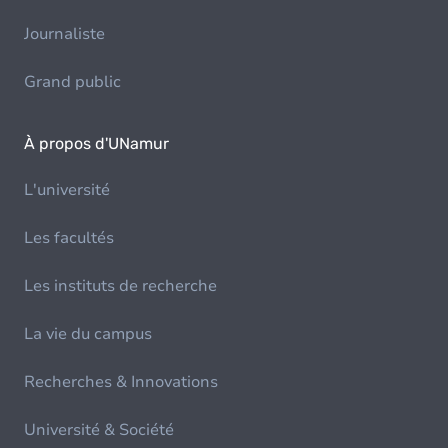
Journaliste
Grand public
À propos d'UNamur
L'université
Les facultés
Les instituts de recherche
La vie du campus
Recherches & Innovations
Université & Société