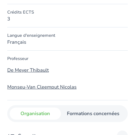
Crédits ECTS
3
Langue d'enseignement
Français
Professeur
De Meyer Thibault
Monseu-Van Cleemput Nicolas
Organisation
Formations concernées