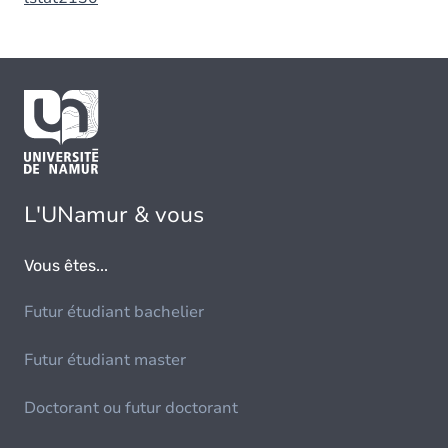
L'UNamur & vous
Vous êtes...
Futur étudiant bachelier
Futur étudiant master
Doctorant ou futur doctorant