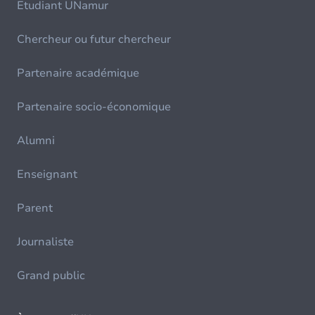
Etudiant UNamur
Chercheur ou futur chercheur
Partenaire académique
Partenaire socio-économique
Alumni
Enseignant
Parent
Journaliste
Grand public