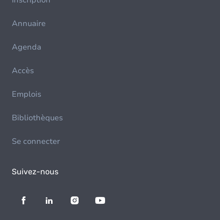
Inscription
Annuaire
Agenda
Accès
Emplois
Bibliothèques
Se connecter
Suivez-nous