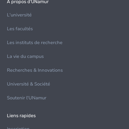
À propos d'UNamur
L'université
Les facultés
Les instituts de recherche
La vie du campus
Recherches & Innovations
Université & Société
Soutenir l'UNamur
Liens rapides