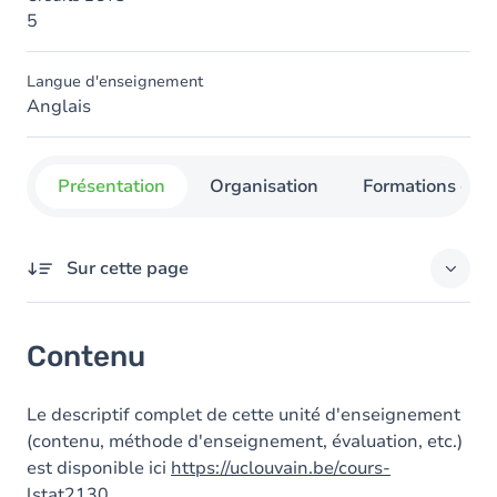
5
Langue d'enseignement
Anglais
Présentation
Organisation
Formations con
Sur cette page
Contenu
Contenu
Le descriptif complet de cette unité d'enseignement
(contenu, méthode d'enseignement, évaluation, etc.)
est disponible ici
https://uclouvain.be/cours-
lstat2130