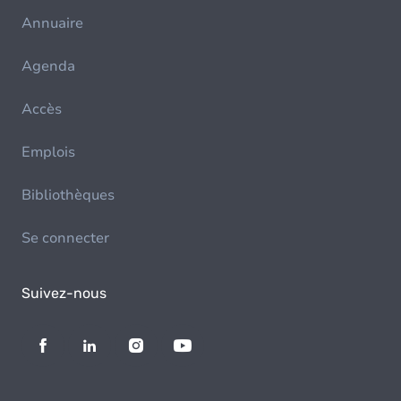
Annuaire
Agenda
Accès
Emplois
Bibliothèques
Se connecter
Suivez-nous