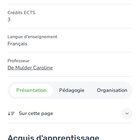
Crédits ECTS
3
Langue d'enseignement
Français
Professeur
De Mulder Caroline
Présentation
Pédagogie
Organisation
Sur cette page
Acquis d'apprentissage
Acquis d'apprentissage