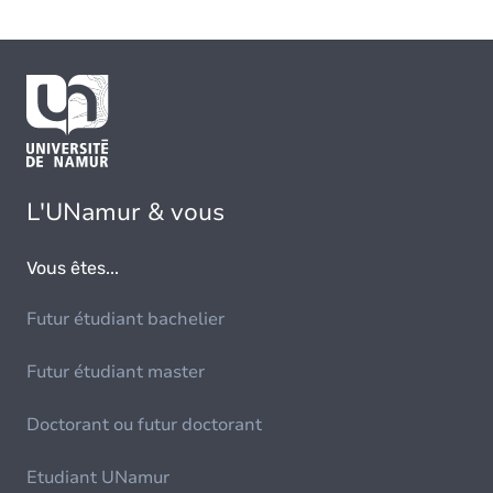
L'UNamur & vous
Vous êtes...
Futur étudiant bachelier
Futur étudiant master
Doctorant ou futur doctorant
Etudiant UNamur