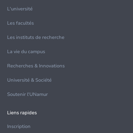
L'université
Les facultés
Les instituts de recherche
La vie du campus
Recherches & Innovations
Université & Société
Soutenir l'UNamur
Liens rapides
Inscription