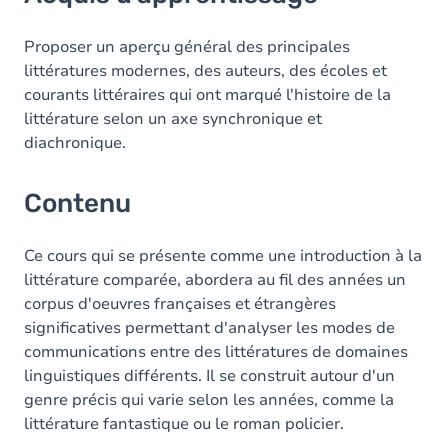
Contenu
Proposer un aperçu général des principales
littératures modernes, des auteurs, des écoles et
courants littéraires qui ont marqué l'histoire de la
littérature selon un axe synchronique et
diachronique.
Contenu
Ce cours qui se présente comme une introduction à la
littérature comparée, abordera au fil des années un
corpus d'oeuvres françaises et étrangères
significatives permettant d'analyser les modes de
communications entre des littératures de domaines
linguistiques différents. Il se construit autour d'un
genre précis qui varie selon les années, comme la
littérature fantastique ou le roman policier.