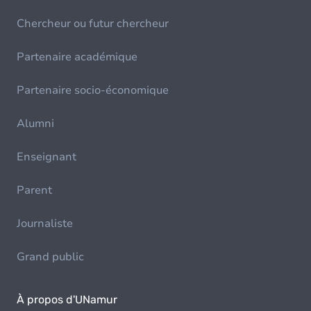
Chercheur ou futur chercheur
Partenaire académique
Partenaire socio-économique
Alumni
Enseignant
Parent
Journaliste
Grand public
À propos d'UNamur