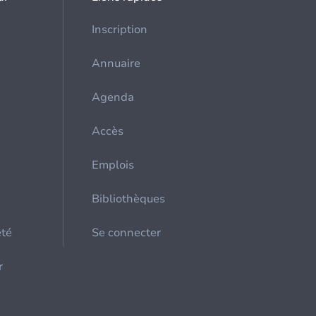
Inscription
Annuaire
Agenda
Accès
Emplois
Bibliothèques
été
Se connecter
r