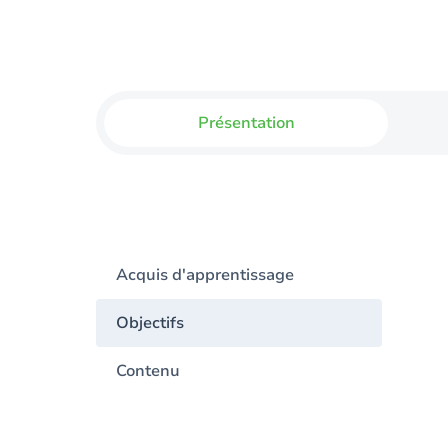
Présentation
Acquis d'apprentissage
Objectifs
Contenu