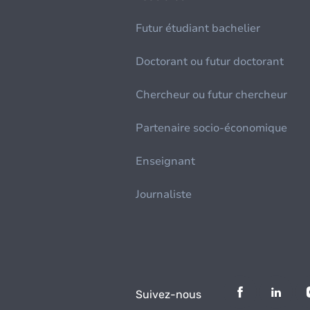
Futur étudiant bachelier
Doctorant ou futur doctorant
Chercheur ou futur chercheur
Partenaire socio-économique
Enseignant
Journaliste
Suivez-nous