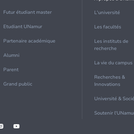
Futur étudiant master
L'université
Etudiant UNamur
Les facultés
Partenaire académique
Les instituts de
recherche
Alumni
La vie du campus
Parent
Recherches &
Grand public
Innovations
Université & Soci
Soutenir l'UNamu