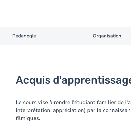
Pédagogie
Organisation
Acquis d'apprentissag
Le cours vise à rendre l'étudiant familier de l'
interprétation, appréciation) par la connaiss
filmiques.