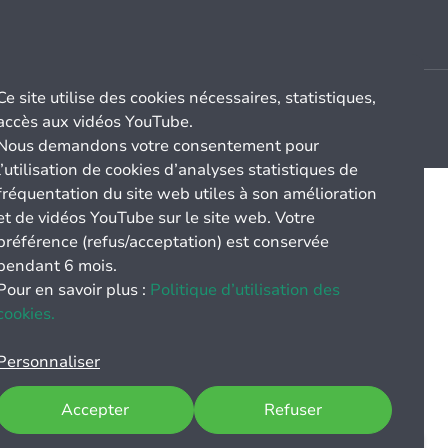
Ce site utilise des cookies nécessaires, statistiques,
accès aux vidéos YouTube.
Nous demandons votre consentement pour
l’utilisation de cookies d’analyses statistiques de
fréquentation du site web utiles à son amélioration
et de vidéos YouTube sur le site web. Votre
préférence (refus/acceptation) est conservée
pendant 6 mois.
Pour en savoir plus :
Politique d’utilisation des
cookies.
Personnaliser
Accepter
Refuser