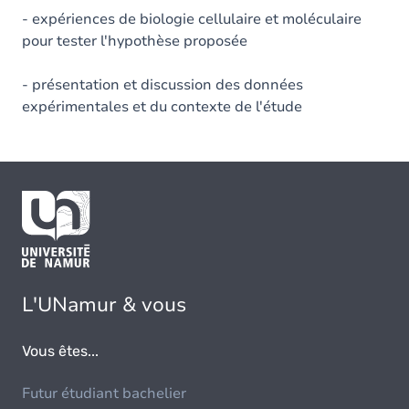
- expériences de biologie cellulaire et moléculaire
pour tester l'hypothèse proposée
- présentation et discussion des données
expérimentales et du contexte de l'étude
L'UNamur & vous
Vous êtes...
Futur étudiant bachelier