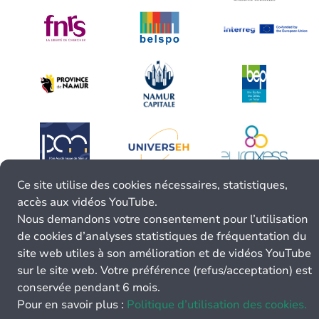
Ce site utilise des cookies nécessaires, statistiques,
accès aux vidéos YouTube.
Nous demandons votre consentement pour l’utilisation
de cookies d’analyses statistiques de fréquentation du
site web utiles à son amélioration et de vidéos YouTube
sur le site web. Votre préférence (refus/acceptation) est
conservée pendant 6 mois.
Pour en savoir plus :
Politique d’utilisation des cookies.