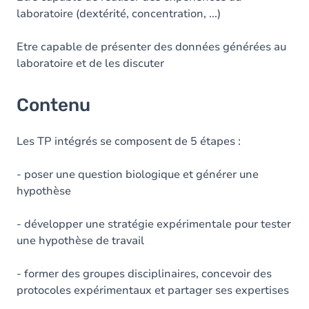
laboratoire (dextérité, concentration, ...)
Etre capable de présenter des données générées au
laboratoire et de les discuter
Contenu
Les TP intégrés se composent de 5 étapes :
- poser une question biologique et générer une
hypothèse
- développer une stratégie expérimentale pour tester
une hypothèse de travail
- former des groupes disciplinaires, concevoir des
protocoles expérimentaux et partager ses expertises