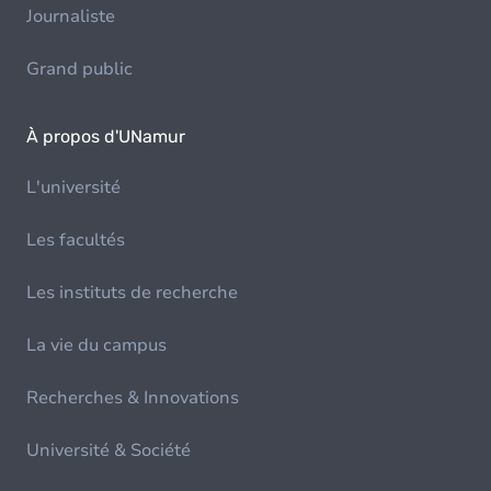
Journaliste
Grand public
À propos d'UNamur
L'université
Les facultés
Les instituts de recherche
La vie du campus
Recherches & Innovations
Université & Société