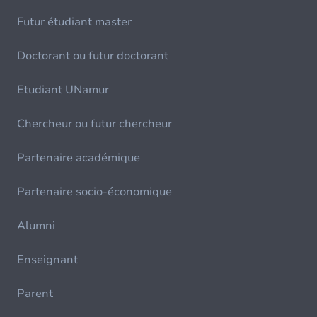
Futur étudiant master
Doctorant ou futur doctorant
Etudiant UNamur
Chercheur ou futur chercheur
Partenaire académique
Partenaire socio-économique
Alumni
Enseignant
Parent