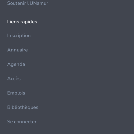
Soutenir l'UNamur
Liens rapides
Inscription
Annuaire
Agenda
Accès
Emplois
Bibliothèques
Se connecter