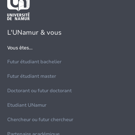
L'UNamur & vous
Vous êtes...
Futur étudiant bachelier
Futur étudiant master
Doctorant ou futur doctorant
Etudiant UNamur
Chercheur ou futur chercheur
Partenaire académique