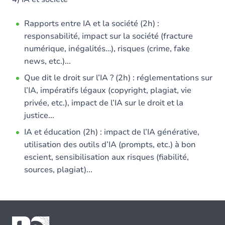
Rapports entre IA et la société (2h) :
responsabilité, impact sur la société (fracture
numérique, inégalités…), risques (crime, fake
news, etc.)...
Que dit le droit sur l’IA ? (2h) : réglementations sur
l’IA, impératifs légaux (copyright, plagiat, vie
privée, etc.), impact de l’IA sur le droit et la
justice...
IA et éducation (2h) : impact de l’IA générative,
utilisation des outils d’IA (prompts, etc.) à bon
escient, sensibilisation aux risques (fiabilité,
sources, plagiat)...