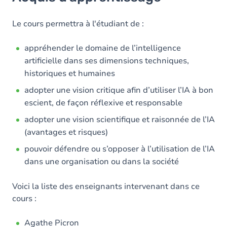
Contenu
Le cours permettra à l'étudiant de :
appréhender le domaine de l’intelligence
artificielle dans ses dimensions techniques,
historiques et humaines
adopter une vision critique afin d’utiliser l’IA à bon
escient, de façon réflexive et responsable
adopter une vision scientifique et raisonnée de l’IA
(avantages et risques)
pouvoir défendre ou s’opposer à l’utilisation de l’IA
dans une organisation ou dans la société
Voici la liste des enseignants intervenant dans ce
cours :
Agathe Picron