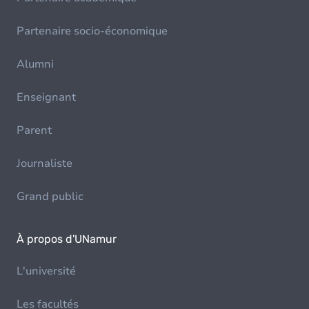
Partenaire socio-économique
Alumni
Enseignant
Parent
Journaliste
Grand public
À propos d'UNamur
L'université
Les facultés