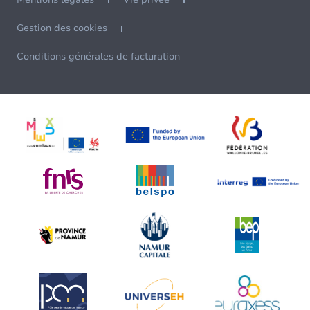
Gestion des cookies
Conditions générales de facturation