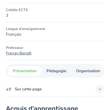
Crédits ECTS
3
Langue d'enseignement
Français
Professeur
Frenay Benoît
Présentation
Pédagogie
Organisation
Sur cette page
Acquis d'apprentissage
Acquis d'apprentissage