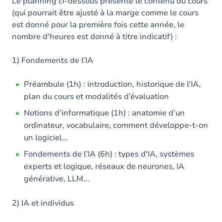
Le planning ci-dessous présente le contenu du cours
(qui pourrait être ajusté à la marge comme le cours
est donné pour la première fois cette année, le
nombre d'heures est donné à titre indicatif) :
1) Fondements de l’IA
Préambule (1h) : introduction, historique de l'IA,
plan du cours et modalités d’évaluation
Notions d’informatique (1h) : anatomie d’un
ordinateur, vocabulaire, comment développe-t-on
un logiciel...
Fondements de l’IA (6h) : types d'IA, systèmes
experts et logique, réseaux de neurones, IA
générative, LLM...
2) IA et individus