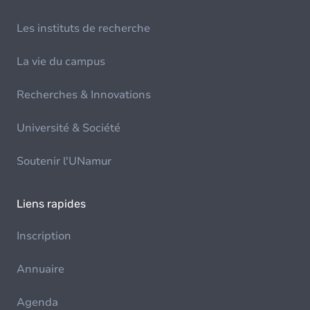
Les instituts de recherche
La vie du campus
Recherches & Innovations
Université & Société
Soutenir l'UNamur
Liens rapides
Inscription
Annuaire
Agenda