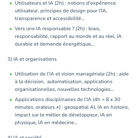
Utilisateurs et IA (2h) : notions d'expérience
utilisateur, principes de design pour l’IA,
transparence et accessibilité...
Vers une IA responsable ? (2h) : biais,
responsabilité, rapport au monde et au réel, IA
durable et demande énergétique...
3) IA et organisations
Utilisation de l’IA et vision managériale (2h) : aide
à la décision, automatisation, applications
organisationelles, nouvelles technologies...
Applications disciplinaires de l’IA (4h = 8 x 30
minutes, orateurs ≠) : geospatial AI, IA en histoire,
impact sur le métier de développeur, IA en
physique, IA en médecine...
4) IA et société