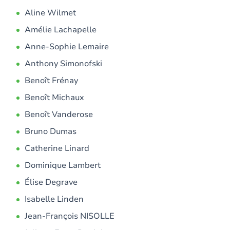
Aline Wilmet
Amélie Lachapelle
Anne-Sophie Lemaire
Anthony Simonofski
Benoît Frénay
Benoît Michaux
Benoît Vanderose
Bruno Dumas
Catherine Linard
Dominique Lambert
Élise Degrave
Isabelle Linden
Jean-François NISOLLE