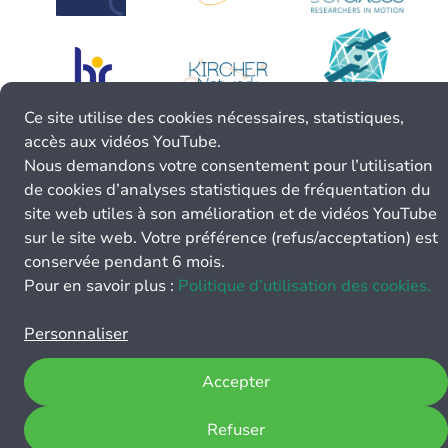
Ce site utilise des cookies nécessaires, statistiques,
accès aux vidéos YouTube.
Nous demandons votre consentement pour l’utilisation
de cookies d’analyses statistiques de fréquentation du
site web utiles à son amélioration et de vidéos YouTube
sur le site web. Votre préférence (refus/acceptation) est
conservée pendant 6 mois.
Pour en savoir plus :
Politique d’utilisation des cookies.
Personnaliser
Accepter
Refuser