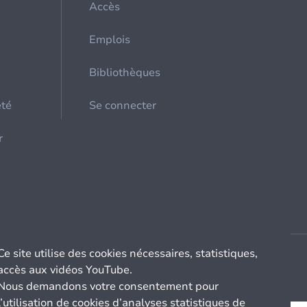
Accès
Emplois
Bibliothèques
été
Se connecter
r
Ce site utilise des cookies nécessaires, statistiques,
accès aux vidéos YouTube.
Nous demandons votre consentement pour
l’utilisation de cookies d’analyses statistiques de