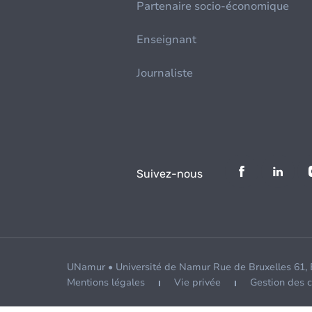
Partenaire socio-économique
Enseignant
Journaliste
Suivez-nous
UNamur • Université de Namur Rue de Bruxelles 61,
Mentions légales
Vie privée
Gestion des 