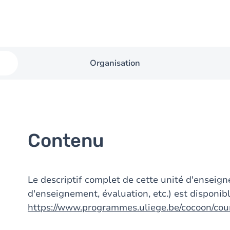
Organisation
Contenu
Le descriptif complet de cette unité d'ensei
d'enseignement, évaluation, etc.) est disponibl
https://www.programmes.uliege.be/cocoon/co