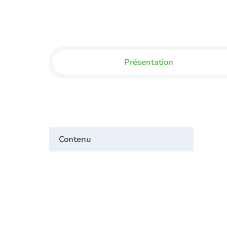
Présentation
Contenu