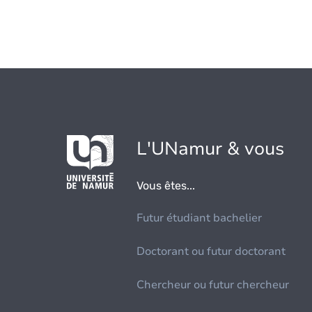
L'UNamur & vous
Vous êtes...
Futur étudiant bachelier
Doctorant ou futur doctorant
Chercheur ou futur chercheur