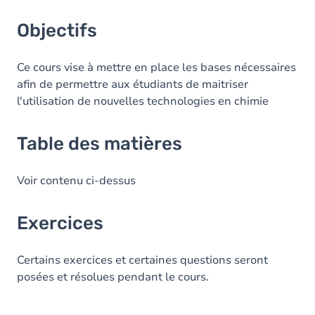
Objectifs
Ce cours vise à mettre en place les bases nécessaires
afin de permettre aux étudiants de maitriser
l'utilisation de nouvelles technologies en chimie
Table des matières
Voir contenu ci-dessus
Exercices
Certains exercices et certaines questions seront
posées et résolues pendant le cours.