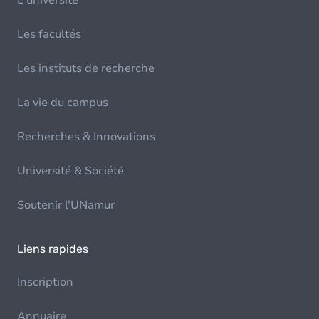
L'université
Les facultés
Les instituts de recherche
La vie du campus
Recherches & Innovations
Université & Société
Soutenir l'UNamur
Liens rapides
Inscription
Annuaire