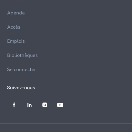
Agenda
Accès
Emplois
Bibliothèques
Se connecter
Suivez-nous