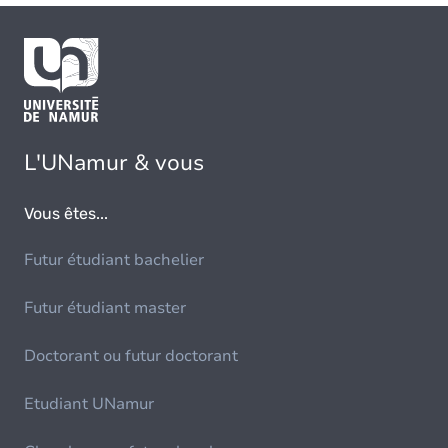
L'UNamur & vous
Vous êtes...
Futur étudiant bachelier
Futur étudiant master
Doctorant ou futur doctorant
Etudiant UNamur