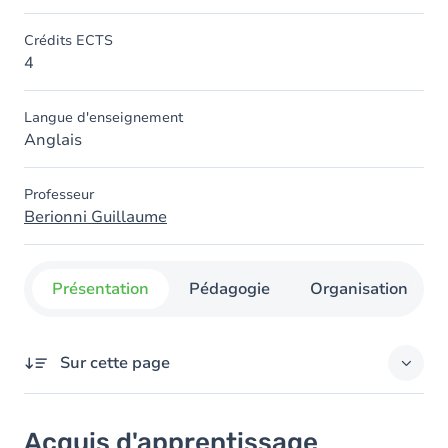
Crédits ECTS
4
Langue d'enseignement
Anglais
Professeur
Berionni Guillaume
Présentation
Pédagogie
Organisation
Sur cette page
Acquis d'apprentissage
Acquis d'apprentissage