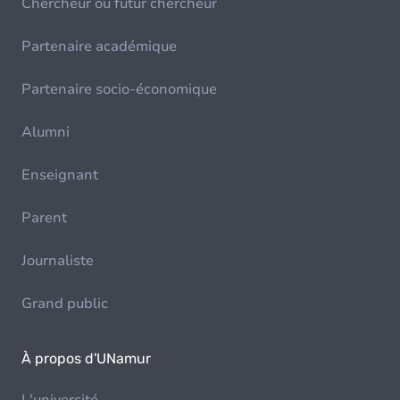
Chercheur ou futur chercheur
Partenaire académique
Partenaire socio-économique
Alumni
Enseignant
Parent
Journaliste
Grand public
À propos d'UNamur