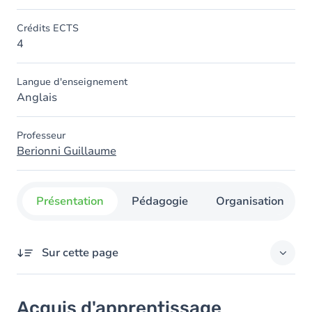
Crédits ECTS
4
Langue d'enseignement
Anglais
Professeur
Berionni Guillaume
Présentation
Pédagogie
Organisation
Sur cette page
Acquis d'apprentissage
Acquis d'apprentissage