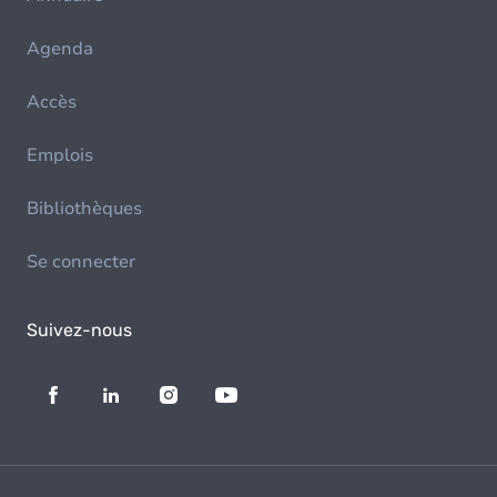
Agenda
Accès
Emplois
Bibliothèques
Se connecter
Suivez-nous