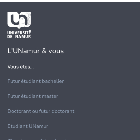
L'UNamur & vous
Vous êtes...
Futur étudiant bachelier
Futur étudiant master
Doctorant ou futur doctorant
Etudiant UNamur