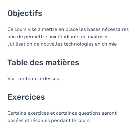
Objectifs
Ce cours vise à mettre en place les bases nécessaires
afin de permettre aux étudiants de maitriser
l'utilisation de nouvelles technologies en chimie
Table des matières
Voir contenu ci-dessus
Exercices
Certains exercices et certaines questions seront
posées et résolues pendant le cours.