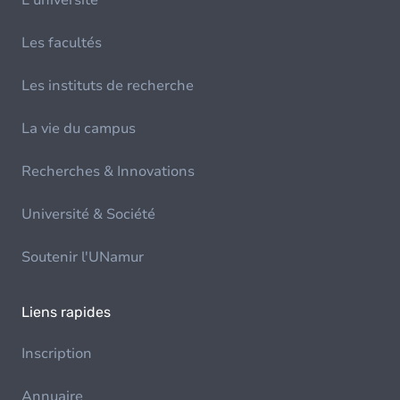
L'université
Les facultés
Les instituts de recherche
La vie du campus
Recherches & Innovations
Université & Société
Soutenir l'UNamur
Liens rapides
Inscription
Annuaire