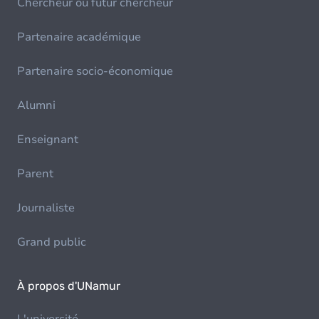
Chercheur ou futur chercheur
Partenaire académique
Partenaire socio-économique
Alumni
Enseignant
Parent
Journaliste
Grand public
À propos d'UNamur