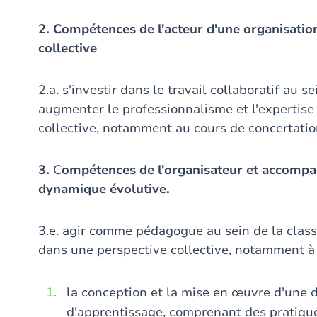
2. Compétences de l'acteur d'une organisati
collective
2.a. s'investir dans le travail collaboratif au 
augmenter le professionnalisme et l'expertise p
collective, notamment au cours de concertatio
3.
C
ompétences de l'organisateur et accompa
dynamique évolutive.
3.e. agir comme pédagogue au sein de la classe
dans une perspective collective, notamment à 
la conception et la mise en œuvre d'une
d'apprentissage, comprenant des pratique