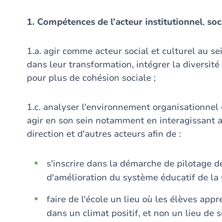
1. Compétences de l’acteur institutionnel
,
soci
1.a. agir comme acteur social et culturel au sei
dans leur transformation, intégrer la diversit
pour plus de cohésion sociale ;
1.c. analyser l'environnement organisationnel 
agir en son sein notamment en interagissant av
direction et d'autres acteurs afin de :
s'inscrire dans la démarche de pilotage d
d'amélioration du système éducatif de l
faire de l'école un lieu où les élèves ap
dans un climat positif, et non un lieu de s