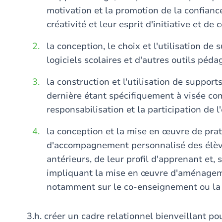
motivation et la promotion de la confianc
créativité et leur esprit d'initiative et de
la conception, le choix et l'utilisation d
logiciels scolaires et d'autres outils péd
la construction et l'utilisation de support
dernière étant spécifiquement à visée com
responsabilisation et la participation de 
la conception et la mise en œuvre de pra
d'accompagnement personnalisé des élèv
antérieurs, de leur profil d'apprenant et, 
impliquant la mise en œuvre d'aménagem
notamment sur le co-enseignement ou la 
3.h. créer un cadre relationnel bienveillant po