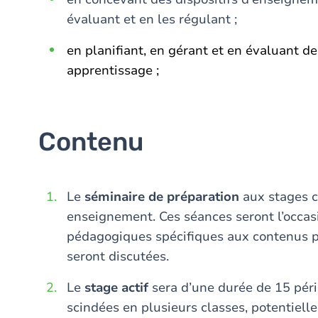
évaluant et en les régulant ;
en planifiant, en gérant et en évaluant d
apprentissage ;
Contenu
Le
séminaire de préparation
aux stages c
enseignement. Ces séances seront l’occas
pédagogiques spécifiques aux contenus p
seront discutées.
Le
stage actif
sera d’une durée de 15 pér
scindées en plusieurs classes, potentiell