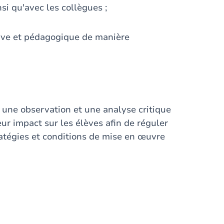
nsi qu'avec les collègues ;
ative et pédagogique de manière
, une observation et une analyse critique
eur impact sur les élèves afin de réguler
ratégies et conditions de mise en œuvre