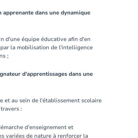
on apprenante dans une dynamique
sein d'une équipe éducative afin d'en
ar la mobilisation de l'intelligence
ns ;
gnateur d'apprentissages dans une
 et au sein de l'établissement scolaire
travers :
 démarche d'enseignement et
s variées de nature à renforcer la