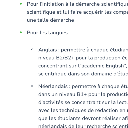
Pour l’initiation à la démarche scientifiqu
scientifique et lui faire acquérir les co
une telle démarche
Pour les langues :
Anglais : permettre à chaque étudian
niveau B2/B2+ pour la production écrit
concentrant sur l“academic English”, 
scientifique dans son domaine d’étud
Néerlandais : permettre à chaque étu
dans un niveau B1+ pour la production
d’activités se concentrant sur la lec
avec les techniques de rédaction en 
que les étudiants devront réaliser a
néerlandais de leur recherche scient