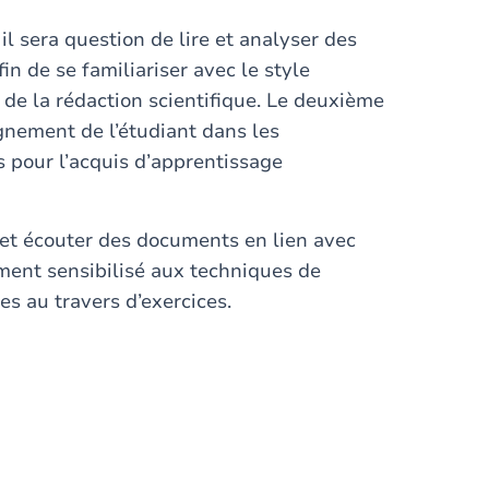
il sera question de lire et analyser des
n de se familiariser avec le style
de la rédaction scientifique. Le deuxième
nement de l’étudiant dans les
 pour l’acquis d’apprentissage
e et écouter des documents en lien avec
ement sensibilisé aux techniques de
es au travers d’exercices.