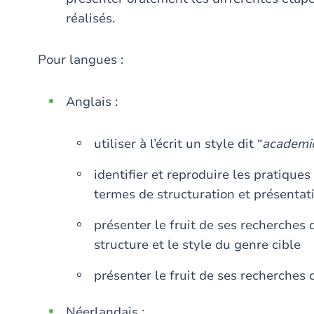
réalisés.
Pour langues :
Anglais :
utiliser à l’écrit un style dit “
academi
identifier et reproduire les pratiqu
termes de structuration et présentat
présenter le fruit de ses recherches 
structure et le style du genre cible
présenter le fruit de ses recherche
Néerlandais :