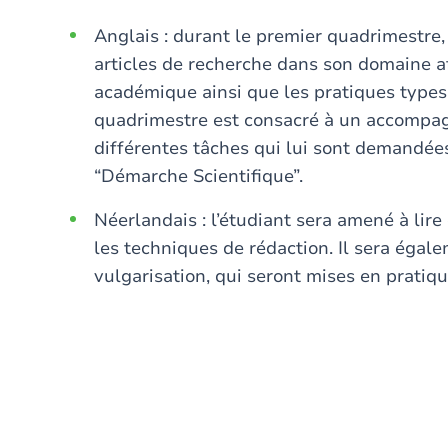
Anglais : durant le premier quadrimestre, 
articles de recherche dans son domaine afi
académique ainsi que les pratiques types 
quadrimestre est consacré à un accompag
différentes tâches qui lui sont demandées
“Démarche Scientifique”.
Néerlandais : l’étudiant sera amené à lir
les techniques de rédaction. Il sera égal
vulgarisation, qui seront mises en pratiqu