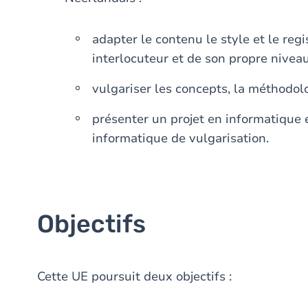
adapter le contenu le style et le reg
interlocuteur et de son propre niveau
vulgariser les concepts, la méthodolo
présenter un projet en informatique
informatique de vulgarisation.
Objectifs
Cette UE poursuit deux objectifs :