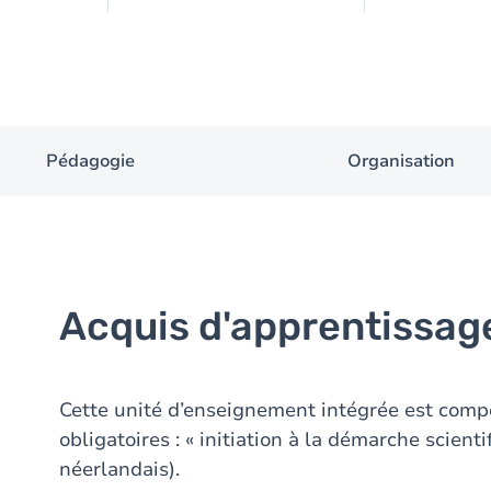
Pédagogie
Organisation
Acquis d'apprentissag
Cette unité d’enseignement intégrée est comp
obligatoires : « initiation à la démarche scienti
néerlandais).