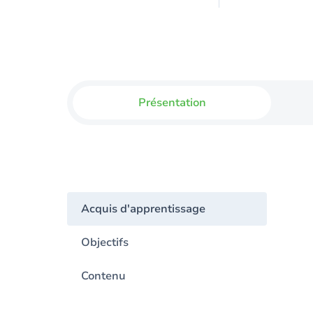
Présentation
Acquis d'apprentissage
Objectifs
Contenu