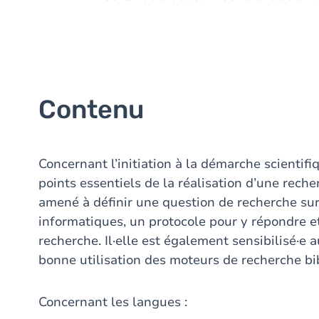
Contenu
Concernant l’initiation à la démarche scientifiq
points essentiels de la réalisation d’une recher
amené à définir une question de recherche su
informatiques, un protocole pour y répondre e
recherche. Il·elle est également sensibilisé·e 
bonne utilisation des moteurs de recherche bi
Concernant les langues :