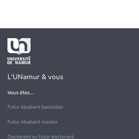
L'UNamur & vous
Vous êtes...
Futur étudiant bachelier
Futur étudiant master
Doctorant ou futur doctorant