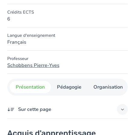
Crédits ECTS
6
Langue d'enseignement
Français
Professeur
Schobbens Pierre-Yves
Présentation
Pédagogie
Organisation
Sur cette page
Acquis d'apprentissage
Acquis d'apprentissage