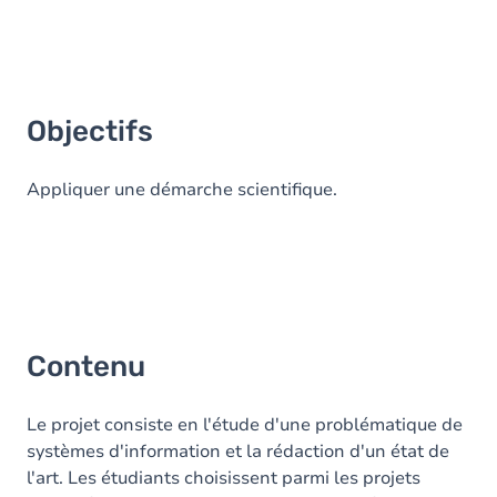
Objectifs
Appliquer une démarche scientifique.
Contenu
Le projet consiste en l'étude d'une problématique de
systèmes d'information et la rédaction d'un état de
l'art. Les étudiants choisissent parmi les projets