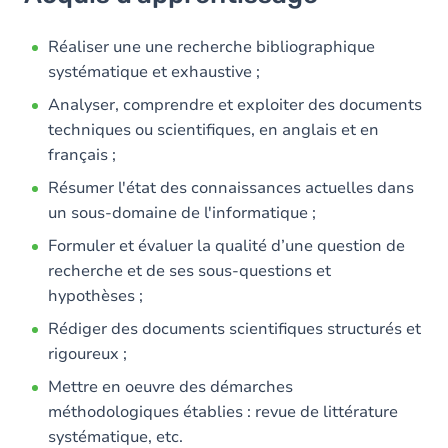
Objectifs
Contenu
Réaliser une une recherche bibliographique
systématique et exhaustive ;
Analyser, comprendre et exploiter des documents
techniques ou scientifiques, en anglais et en
français ;
Résumer l'état des connaissances actuelles dans
un sous-domaine de l'informatique ;
Formuler et évaluer la qualité d’une question de
recherche et de ses sous-questions et
hypothèses ;
Rédiger des documents scientifiques structurés et
rigoureux ;
Mettre en oeuvre des démarches
méthodologiques établies : revue de littérature
systématique, etc.