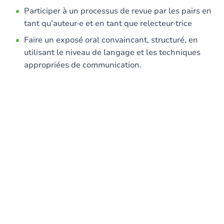
Participer à un processus de revue par les pairs en
tant qu’auteur·e et en tant que relecteur·trice
Faire un exposé oral convaincant, structuré, en
utilisant le niveau de langage et les techniques
appropriées de communication.