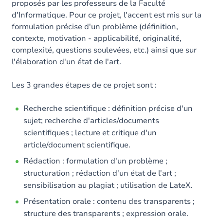
proposés par les professeurs de la Faculté
d'Informatique. Pour ce projet, l'accent est mis sur la
formulation précise d'un problème (définition,
contexte, motivation - applicabilité, originalité,
complexité, questions soulevées, etc.) ainsi que sur
l'élaboration d'un état de l'art.
Les 3 grandes étapes de ce projet sont :
Recherche scientifique : définition précise d'un
sujet; recherche d'articles/documents
scientifiques ; lecture et critique d'un
article/document scientifique.
Rédaction : formulation d'un problème ;
structuration ; rédaction d'un état de l'art ;
sensibilisation au plagiat ; utilisation de LateX.
Présentation orale : contenu des transparents ;
structure des transparents ; expression orale.