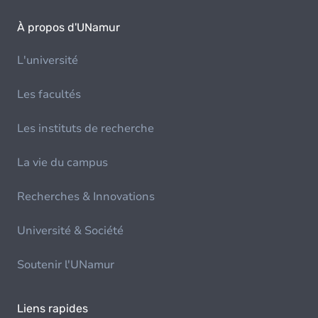
À propos d'UNamur
L'université
Les facultés
Les instituts de recherche
La vie du campus
Recherches & Innovations
Université & Société
Soutenir l'UNamur
Liens rapides