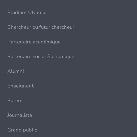
Etudiant UNamur
Chercheur ou futur chercheur
Partenaire académique
Partenaire socio-économique
Alumni
Enseignant
Parent
Journaliste
Grand public