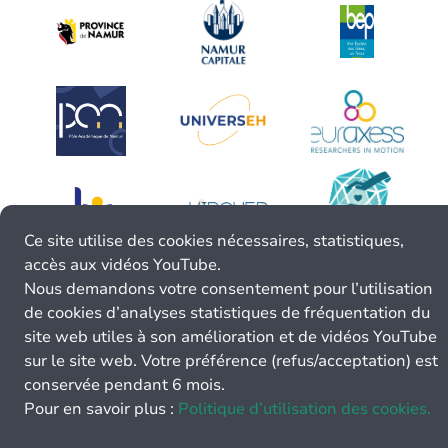
Ce site utilise des cookies nécessaires, statistiques,
accès aux vidéos YouTube.
Nous demandons votre consentement pour l’utilisation
de cookies d’analyses statistiques de fréquentation du
site web utiles à son amélioration et de vidéos YouTube
sur le site web. Votre préférence (refus/acceptation) est
conservée pendant 6 mois.
Pour en savoir plus :
Politique d’utilisation des cookies.