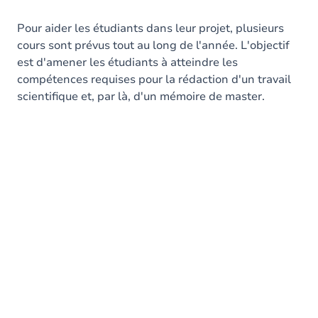
Pour aider les étudiants dans leur projet, plusieurs
cours sont prévus tout au long de l'année. L'objectif
est d'amener les étudiants à atteindre les
compétences requises pour la rédaction d'un travail
scientifique et, par là, d'un mémoire de master.