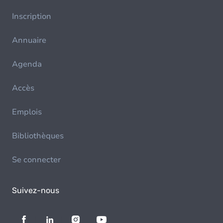
Inscription
Annuaire
Agenda
Accès
Emplois
Bibliothèques
Se connecter
Suivez-nous