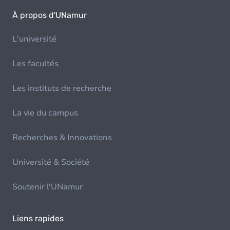
À propos d'UNamur
L'université
Les facultés
Les instituts de recherche
La vie du campus
Recherches & Innovations
Université & Société
Soutenir l'UNamur
Liens rapides