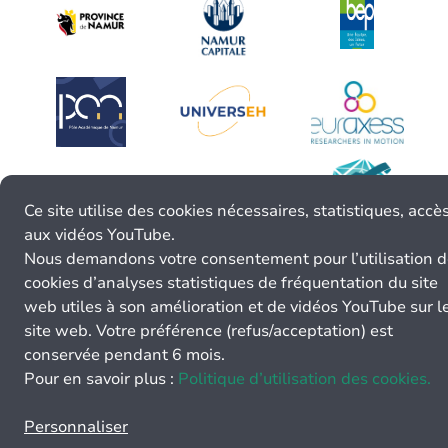
Ce site utilise des cookies nécessaires, statistiques, accè
aux vidéos YouTube.
Nous demandons votre consentement pour l’utilisation 
cookies d’analyses statistiques de fréquentation du site
web utiles à son amélioration et de vidéos YouTube sur l
site web. Votre préférence (refus/acceptation) est
conservée pendant 6 mois.
Pour en savoir plus :
Politique d’utilisation des cookies.
Personnaliser