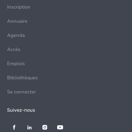
Inscription
Annuaire
Agenda
Accès
Emplois
Bibliothèques
Se connecter
Suivez-nous