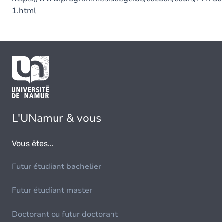
1.html
L'UNamur & vous
Vous êtes...
Futur étudiant bachelier
Futur étudiant master
Doctorant ou futur doctorant