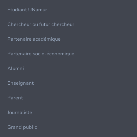
Etudiant UNamur
Chercheur ou futur chercheur
Partenaire académique
Partenaire socio-économique
Alumni
Enseignant
Parent
Journaliste
Grand public