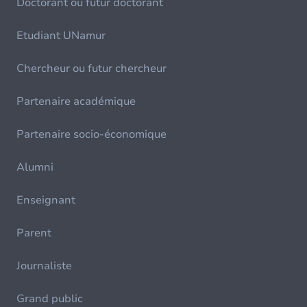
Doctorant ou futur doctorant
Etudiant UNamur
Chercheur ou futur chercheur
Partenaire académique
Partenaire socio-économique
Alumni
Enseignant
Parent
Journaliste
Grand public