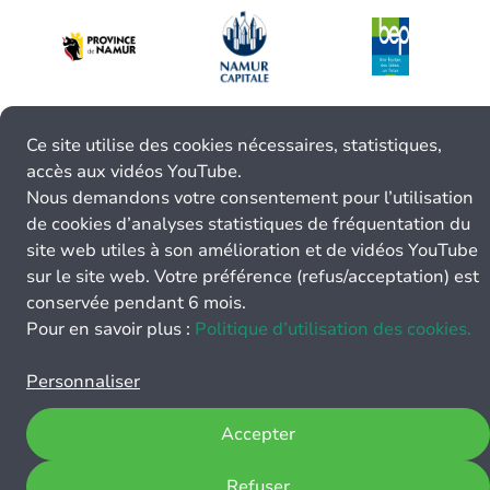
Ce site utilise des cookies nécessaires, statistiques,
accès aux vidéos YouTube.
Nous demandons votre consentement pour l’utilisation
de cookies d’analyses statistiques de fréquentation du
site web utiles à son amélioration et de vidéos YouTube
sur le site web. Votre préférence (refus/acceptation) est
conservée pendant 6 mois.
Pour en savoir plus :
Politique d’utilisation des cookies.
Personnaliser
Accepter
Refuser