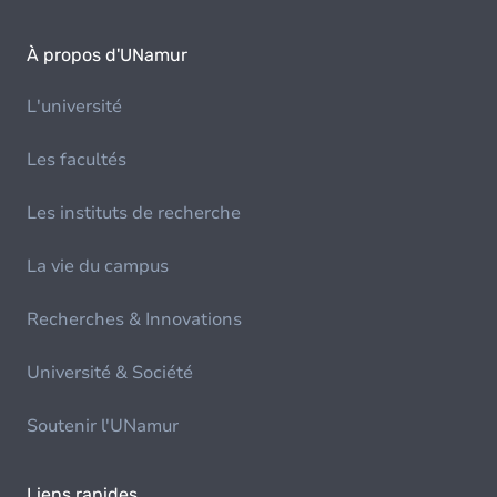
À propos d'UNamur
L'université
Les facultés
Les instituts de recherche
La vie du campus
Recherches & Innovations
Université & Société
Soutenir l'UNamur
Liens rapides