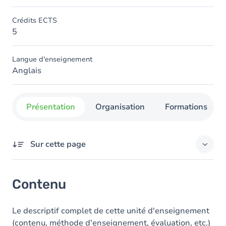
Crédits ECTS
5
Langue d'enseignement
Anglais
Présentation
Organisation
Formations con
Sur cette page
Contenu
Contenu
Le descriptif complet de cette unité d'enseignement
(contenu, méthode d'enseignement, évaluation, etc.)