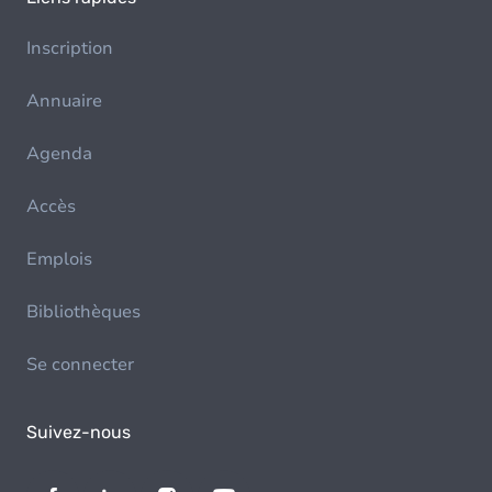
Inscription
Annuaire
Agenda
Accès
Emplois
Bibliothèques
Se connecter
Suivez-nous