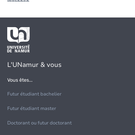
L'UNamur & vous
Vous êtes...
Futur étudiant bachelier
Futur étudiant master
Doctorant ou futur doctorant