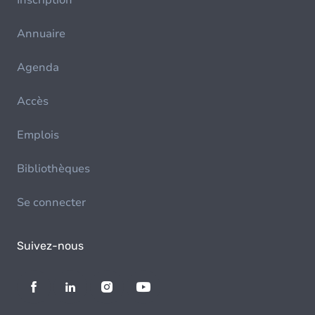
Inscription
Annuaire
Agenda
Accès
Emplois
Bibliothèques
Se connecter
Suivez-nous