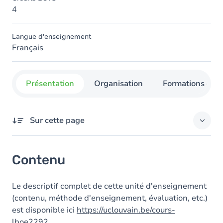
4
Langue d'enseignement
Français
Présentation
Organisation
Formations con
Sur cette page
Contenu
Contenu
Le descriptif complet de cette unité d'enseignement
(contenu, méthode d'enseignement, évaluation, etc.)
est disponible ici
https://uclouvain.be/cours-
lboe2292