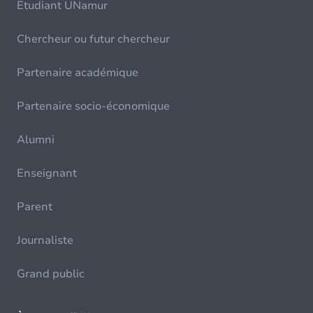
Etudiant UNamur
Chercheur ou futur chercheur
Partenaire académique
Partenaire socio-économique
Alumni
Enseignant
Parent
Journaliste
Grand public