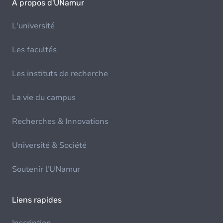
À propos d'UNamur
L'université
Les facultés
Les instituts de recherche
La vie du campus
Recherches & Innovations
Université & Société
Soutenir l'UNamur
Liens rapides