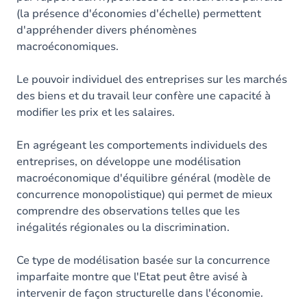
(la présence d'économies d'échelle) permettent
d'appréhender divers phénomènes
macroéconomiques.
Le pouvoir individuel des entreprises sur les marchés
des biens et du travail leur confère une capacité à
modifier les prix et les salaires.
En agrégeant les comportements individuels des
entreprises, on développe une modélisation
macroéconomique d'équilibre général (modèle de
concurrence monopolistique) qui permet de mieux
comprendre des observations telles que les
inégalités régionales ou la discrimination.
Ce type de modélisation basée sur la concurrence
imparfaite montre que l'Etat peut être avisé à
intervenir de façon structurelle dans l'économie.