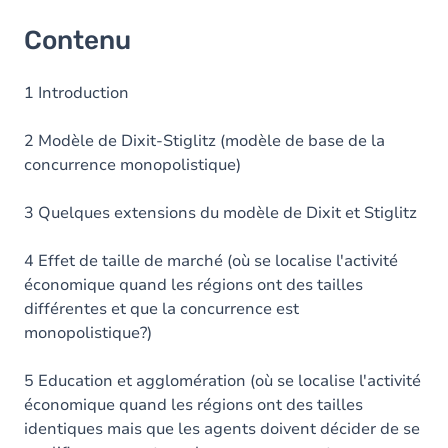
Contenu
1 Introduction
2 Modèle de Dixit-Stiglitz (modèle de base de la
concurrence monopolistique)
3 Quelques extensions du modèle de Dixit et Stiglitz
4 Effet de taille de marché (où se localise l'activité
économique quand les régions ont des tailles
différentes et que la concurrence est
monopolistique?)
5 Education et agglomération (où se localise l'activité
économique quand les régions ont des tailles
identiques mais que les agents doivent décider de se