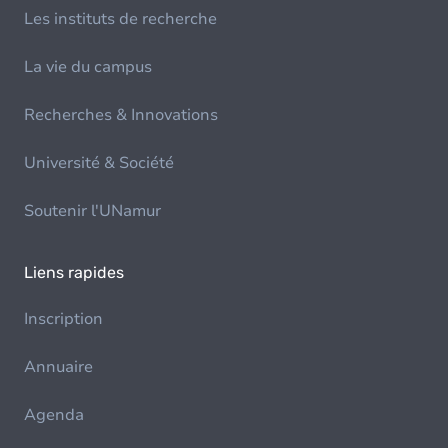
Les instituts de recherche
La vie du campus
Recherches & Innovations
Université & Société
Soutenir l'UNamur
Liens rapides
Inscription
Annuaire
Agenda