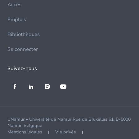
Accès
Emplois
Bibliothèques
Se connecter
Suivez-nous
UNamur • Université de Namur Rue de Bruxelles 61, B-5000
Namur, Belgique
Mentions légales
Vie privée