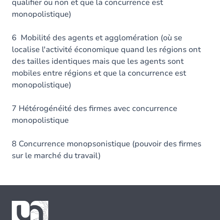
qualifier ou non et que la concurrence est
monopolistique)
6 Mobilité des agents et agglomération (où se
localise l'activité économique quand les régions ont
des tailles identiques mais que les agents sont
mobiles entre régions et que la concurrence est
monopolistique)
7 Hétérogénéité des firmes avec concurrence
monopolistique
8 Concurrence monopsonistique (pouvoir des firmes
sur le marché du travail)