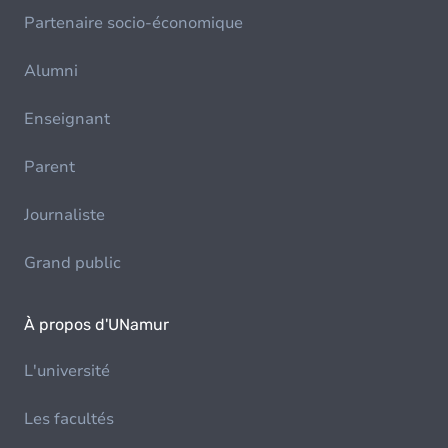
Partenaire socio-économique
Alumni
Enseignant
Parent
Journaliste
Grand public
À propos d'UNamur
L'université
Les facultés