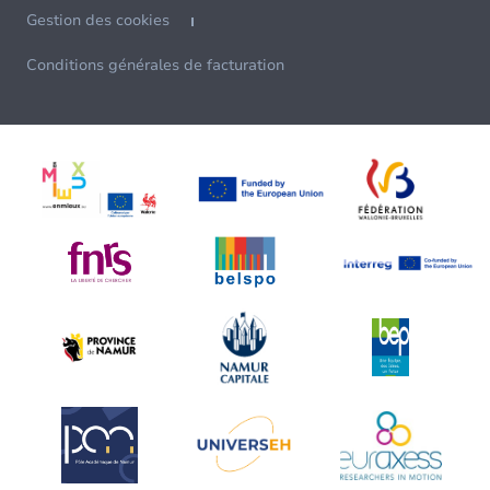
Gestion des cookies
Conditions générales de facturation