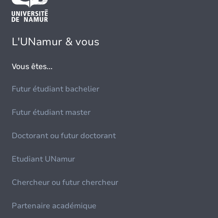
L'UNamur & vous
Vous êtes...
Futur étudiant bachelier
Futur étudiant master
Doctorant ou futur doctorant
Etudiant UNamur
Chercheur ou futur chercheur
Partenaire académique