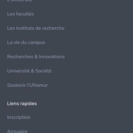
Les facultés
Les instituts de recherche
La vie du campus
Recherches & Innovations
Université & Société
Soutenir l'UNamur
Liens rapides
Inscription
Annuaire