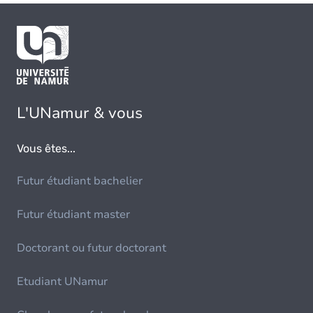
L'UNamur & vous
Vous êtes...
Futur étudiant bachelier
Futur étudiant master
Doctorant ou futur doctorant
Etudiant UNamur