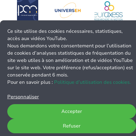
Ce site utilise des cookies nécessaires, statistiques,
accès aux vidéos YouTube.
Nous demandons votre consentement pour l’utilisation
de cookies d’analyses statistiques de fréquentation du
site web utiles à son amélioration et de vidéos YouTube
sur le site web. Votre préférence (refus/acceptation) est
conservée pendant 6 mois.
Pour en savoir plus :
Politique d’utilisation des cookies.
Personnaliser
Accepter
Refuser