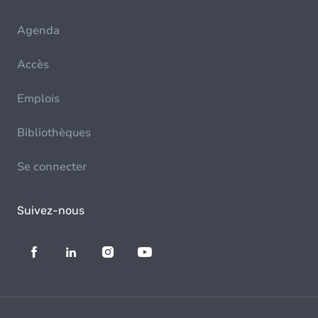
Agenda
Accès
Emplois
Bibliothèques
Se connecter
Suivez-nous