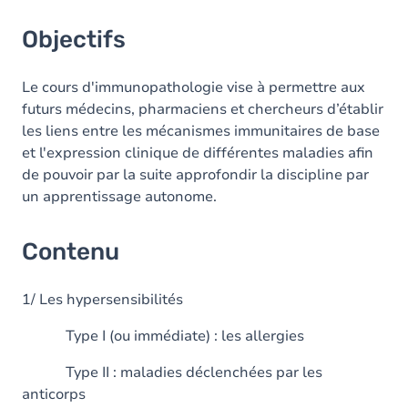
Objectifs
Le cours d'immunopathologie vise à permettre aux
futurs médecins, pharmaciens et chercheurs d’établir
les liens entre les mécanismes immunitaires de base
et l'expression clinique de différentes maladies afin
de pouvoir par la suite approfondir la discipline par
un apprentissage autonome.
Contenu
1/ Les hypersensibilités
Type I (ou immédiate) : les allergies
Type II : maladies déclenchées par les
anticorps