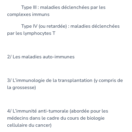
Type III : maladies déclenchées par les
complexes immuns
Type IV (ou retardée) : maladies déclenchées
par les lymphocytes T
2/ Les maladies auto-immunes
3/ L’immunologie de la transplantation (y compris de
la grossesse)
4/ L’immunité anti-tumorale (abordée pour les
médecins dans le cadre du cours de biologie
cellulaire du cancer)