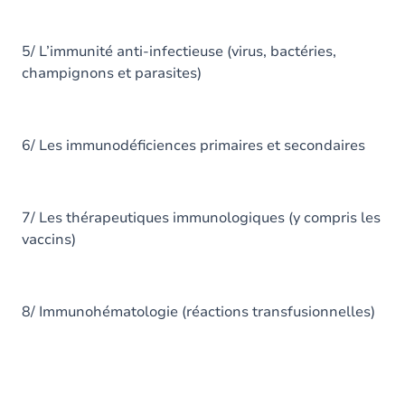
5/ L’immunité anti-infectieuse (virus, bactéries,
champignons et parasites)
6/ Les immunodéficiences primaires et secondaires
7/ Les thérapeutiques immunologiques (y compris les
vaccins)
8/ Immunohématologie (réactions transfusionnelles)