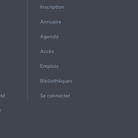
Inscription
Annuaire
Agenda
Accès
Emplois
Bibliothèques
été
Se connecter
r