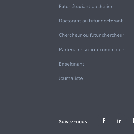
Futur étudiant bachelier
Doctorant ou futur doctorant
Chercheur ou futur chercheur
Partenaire socio-économique
Enseignant
Journaliste
Suivez-nous