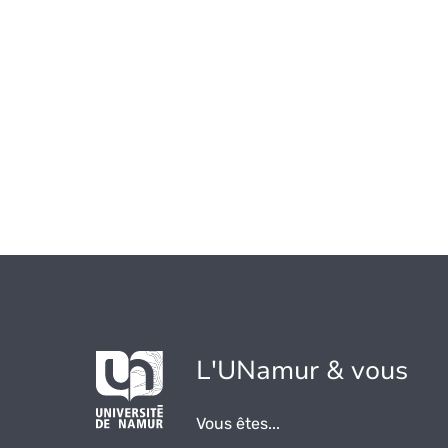
L'UNamur & vous
Vous êtes...