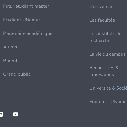
Futur étudiant master
L'université
Etudiant UNamur
Les facultés
Partenaire académique
Les instituts de
recherche
Alumni
La vie du campus
Parent
Recherches &
Grand public
Innovations
Université & Soci
Soutenir l'UNamu