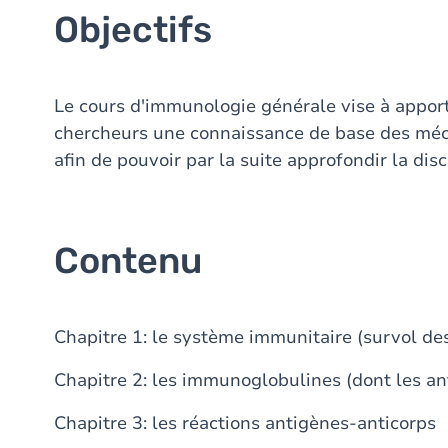
Objectifs
Le cours d'immunologie générale vise à appor
chercheurs une connaissance de base des mé
afin de pouvoir par la suite approfondir la di
Contenu
Chapitre 1: le système immunitaire (survol des
Chapitre 2: les immunoglobulines (dont les a
Chapitre 3: les réactions antigènes-anticorps