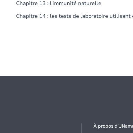
Chapitre 13 : l'immunité naturelle
Chapitre 14 : les tests de laboratoire utilisa
À propos d'UNam