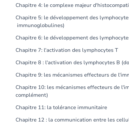
Chapitre 4: le complexe majeur d'histocompati
Chapitre 5: le développement des lymphocyte
immunoglobulines)
Chapitre 6: le développement des lymphocyte
Chapitre 7: l'activation des lymphocytes T
Chapitre 8 : l'activation des lymphocytes B (do
Chapitre 9: les mécanismes effecteurs de l'imm
Chapitre 10: les mécanismes effecteurs de l'
complément)
Chapitre 11: la tolérance immunitaire
Chapitre 12 : la communication entre les cellule