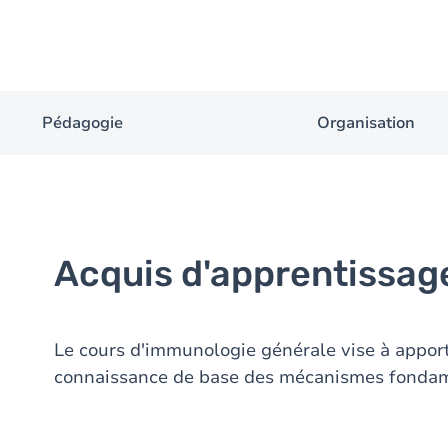
Pédagogie
Organisation
Acquis d'apprentissag
Le cours d'immunologie générale vise à appor
connaissance de base des mécanismes fondam