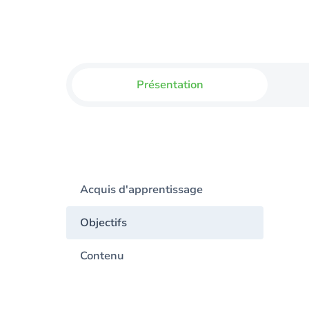
Présentation
Acquis d'apprentissage
Objectifs
Contenu