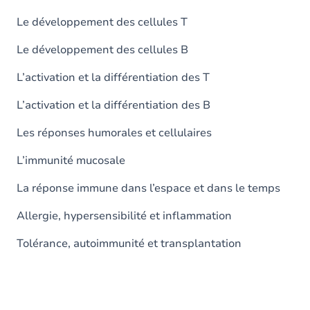
Le développement des cellules T
Le développement des cellules B
L’activation et la différentiation des T
L’activation et la différentiation des B
Les réponses humorales et cellulaires
L’immunité mucosale
La réponse immune dans l’espace et dans le temps
Allergie, hypersensibilité et inflammation
Tolérance, autoimmunité et transplantation