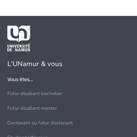
L'UNamur & vous
Vous êtes...
Futur étudiant bachelier
Futur étudiant master
Doctorant ou futur doctorant