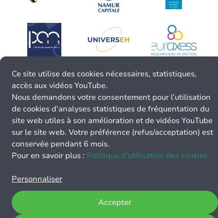
Ce site utilise des cookies nécessaires, statistiques,
accès aux vidéos YouTube.
Nous demandons votre consentement pour l’utilisation
de cookies d’analyses statistiques de fréquentation du
site web utiles à son amélioration et de vidéos YouTube
sur le site web. Votre préférence (refus/acceptation) est
conservée pendant 6 mois.
Pour en savoir plus :
Politique d’utilisation des cookies.
Personnaliser
Accepter