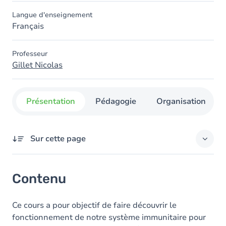
Langue d'enseignement
Français
Professeur
Gillet Nicolas
Présentation
Pédagogie
Organisation
Sur cette page
Contenu
Contenu
Table des matières
Ce cours a pour objectif de faire découvrir le
fonctionnement de notre système immunitaire pour