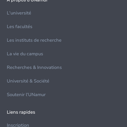
L'université
Les facultés
Les instituts de recherche
La vie du campus
Recherches & Innovations
Université & Société
Soutenir l'UNamur
Liens rapides
Inscription