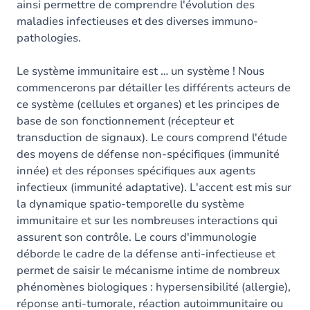
ainsi permettre de comprendre l'évolution des
maladies infectieuses et des diverses immuno-
pathologies.
Le système immunitaire est … un système ! Nous
commencerons par détailler les différents acteurs de
ce système (cellules et organes) et les principes de
base de son fonctionnement (récepteur et
transduction de signaux). Le cours comprend l'étude
des moyens de défense non-spécifiques (immunité
innée) et des réponses spécifiques aux agents
infectieux (immunité adaptative). L'accent est mis sur
la dynamique spatio-temporelle du système
immunitaire et sur les nombreuses interactions qui
assurent son contrôle. Le cours d'immunologie
déborde le cadre de la défense anti-infectieuse et
permet de saisir le mécanisme intime de nombreux
phénomènes biologiques : hypersensibilité (allergie),
réponse anti-tumorale, réaction autoimmunitaire ou