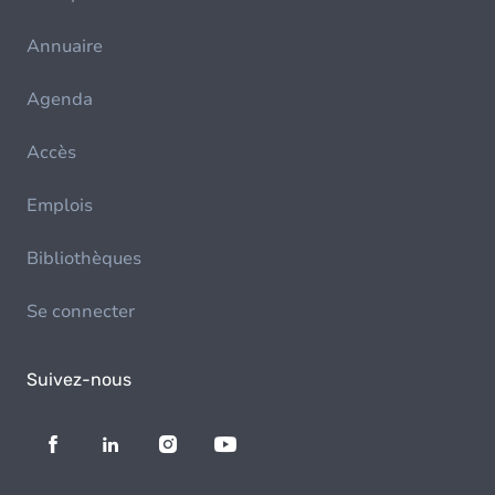
Annuaire
Agenda
Accès
Emplois
Bibliothèques
Se connecter
Suivez-nous