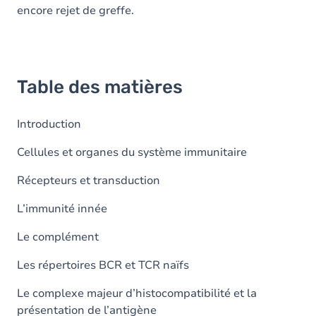
encore rejet de greffe.
Table des matières
Introduction
Cellules et organes du système immunitaire
Récepteurs et transduction
L’immunité innée
Le complément
Les répertoires BCR et TCR naïfs
Le complexe majeur d’histocompatibilité et la
présentation de l’antigène