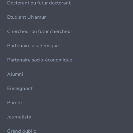
Doctorant ou futur doctorant
Etudiant UNamur
Chercheur ou futur chercheur
Partenaire académique
Partenaire socio-économique
Alumni
Enseignant
Parent
Journaliste
Grand public