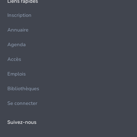
Liens rapides
Inscription
Annuaire
Agenda
Accès
Emplois
Bibliothèques
Se connecter
Suivez-nous