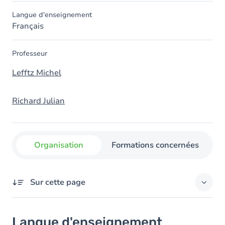
Langue d'enseignement
Français
Professeur
Lefftz Michel
Richard Julian
Organisation
Formations concernées
Sur cette page
Langue d'enseignement
Langue d'enseignement