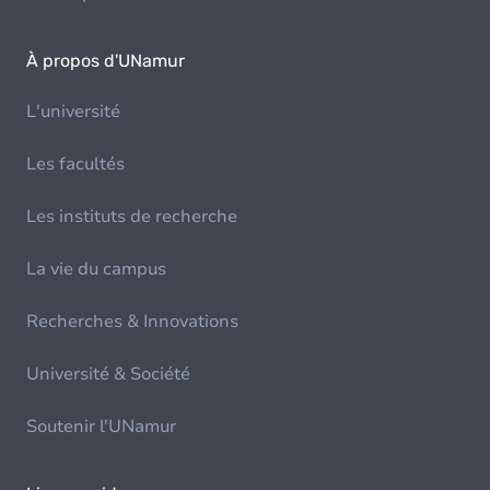
À propos d'UNamur
L'université
Les facultés
Les instituts de recherche
La vie du campus
Recherches & Innovations
Université & Société
Soutenir l'UNamur