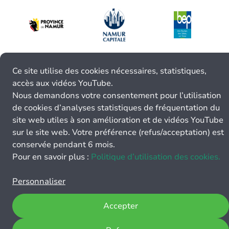
Ce site utilise des cookies nécessaires, statistiques,
accès aux vidéos YouTube.
Nous demandons votre consentement pour l’utilisation
de cookies d’analyses statistiques de fréquentation du
site web utiles à son amélioration et de vidéos YouTube
sur le site web. Votre préférence (refus/acceptation) est
conservée pendant 6 mois.
Pour en savoir plus :
Politique d’utilisation des cookies.
Personnaliser
Accepter