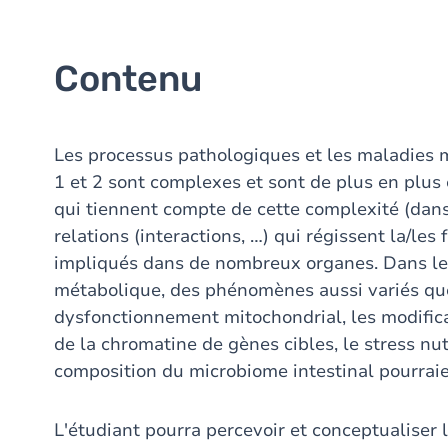
Contenu
Les processus pathologiques et les maladies
1 et 2 sont complexes et sont de plus en plus
qui tiennent compte de cette complexité (dans
relations (interactions, …) qui régissent la/les
impliqués dans de nombreux organes. Dans le 
métabolique, des phénomènes aussi variés que 
dysfonctionnement mitochondrial, les modifi
de la chromatine de gènes cibles, le stress nu
composition du microbiome intestinal pourraie
L'étudiant pourra percevoir et conceptualiser