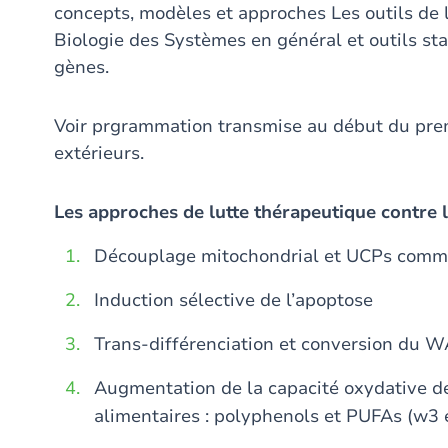
concepts, modèles et approches Les outils de 
Biologie des Systèmes en général et outils sta
gènes.
Voir prgrammation transmise au début du prem
extérieurs.
Les approches de lutte thérapeutique contre l
Découplage mitochondrial et UCPs comme
Induction sélective de l’apoptose
Trans-différenciation et conversion du 
Augmentation de la capacité oxydative d
alimentaires : polyphenols et PUFAs (w3 