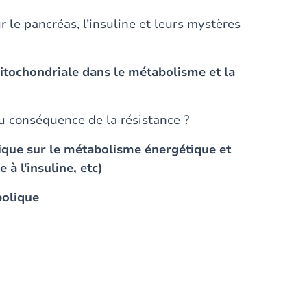
 le pancréas, l’insuline et leurs mystères
 mitochondriale dans le métabolisme et la
u conséquence de la résistance ?
que sur le métabolisme énergétique et
 à l'insuline, etc)
bolique