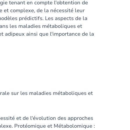
gie tenant en compte l'obtention de
e et complexe, de la nécessité leur
odèles prédictifs. Les aspects de la
 dans les maladies métaboliques et
t adipeux ainsi que l'importance de la
érale sur les maladies métaboliques et
cessité et de l'évolution des approches
plexe. Protéomique et Métabolomique :