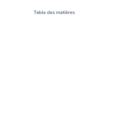
Table des matières