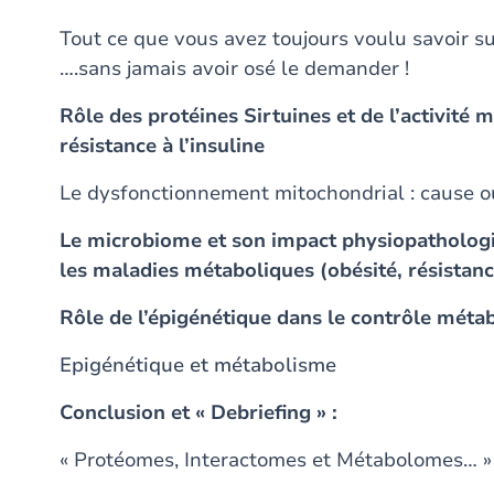
Tout ce que vous avez toujours voulu savoir sur
….sans jamais avoir osé le demander !
Rôle des protéines Sirtuines et de l’activité
résistance à l’insuline
Le dysfonctionnement mitochondrial : cause o
Le microbiome et son impact physiopathologi
les maladies métaboliques (obésité, résistance
Rôle de l’épigénétique dans le contrôle méta
Epigénétique et métabolisme
Conclusion et « Debriefing » :
« Protéomes, Interactomes et Métabolomes… »