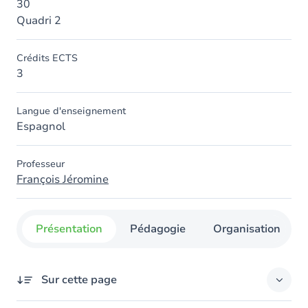
30
Quadri 2
Crédits ECTS
3
Langue d'enseignement
Espagnol
Professeur
François Jéromine
Présentation
Pédagogie
Organisation
Sur cette page