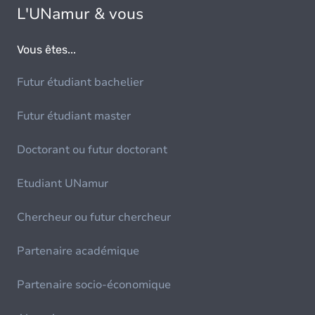
L'UNamur & vous
Vous êtes...
Futur étudiant bachelier
Futur étudiant master
Doctorant ou futur doctorant
Etudiant UNamur
Chercheur ou futur chercheur
Partenaire académique
Partenaire socio-économique