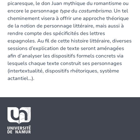
picaresque, le don Juan mythique du romantisme ou
encore le personnage
type
du
costumbrismo
. Un tel
cheminement visera à offrir une approche théorique
de la notion de personnage littéraire, mais aussi à
rendre compte des spécificités des lettres
espagnoles. Au fil de cette histoire littéraire, diverses
sessions d’explication de texte seront aménagées
afin d’analyser les dispositifs formels concrets via
lesquels chaque texte construit ses personnages
(intertextualité, dispositifs rhétoriques, système
actantiel…).