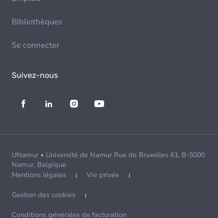
Bibliothèques
Se connecter
Suivez-nous
UNamur • Université de Namur Rue de Bruxelles 61, B-5000
Namur, Belgique
Mentions légales
Vie privée
Gestion des cookies
Conditions générales de facturation