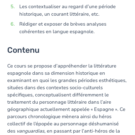
Les contextualiser au regard d’une période
historique, un courant littéraire, etc.
Rédiger et exposer de brèves analyses
cohérentes en langue espagnole.
Contenu
Ce cours se propose d’appréhender la littérature
espagnole dans sa dimension historique en
examinant en quoi les grandes périodes esthétiques,
situées dans des contextes socio-culturels
spécifiques, conceptualisent différemment le
traitement du personnage littéraire dans l’aire
géographique actuellement appelée « Espagne ». Ce
parcours chronologique mènera ainsi du héros
collectif de l’épopée au personnage déshumanisé
des
vanguardias
, en passant par l’anti-héros de la