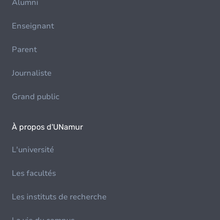
Alumni
Enseignant
Parent
Journaliste
Grand public
À propos d'UNamur
L'université
Les facultés
Les instituts de recherche